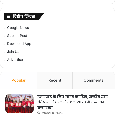
विशेष लिंक्स
Google News
Submit Post
Download App
Join Us
Advertise
Popular
Recent
Comments
उत्तराखंड के लिए गौरव का दिन, राष्ट्रीय स्तर
की प्रथम रेड रन मैराथन 2023 में राज्य का
बजा डंका
October 8, 2023