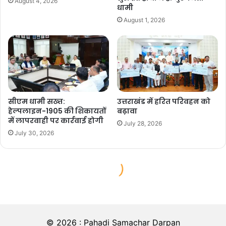
© 2026 : Pahadi Samachar Darpan