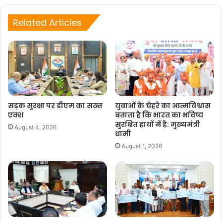
Related Articles
सड़क सुरक्षा पर डीएम का सख्त
युवाओं के चेहरे का आत्मविश्वास
एक्श
बताता है कि भारत का भविष्य
सुरक्षित हाथों में है: मुख्यमंत्री
August 4, 2026
धामी
August 1, 2026