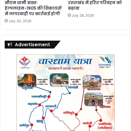
सीएम धामी सख्त:
उत्तराखंड में हरित परिवहन को
हेल्पलाइन-1905 की शिकायतों
बढ़ावा
में लापरवाही पर कार्रवाई होगी
July 28, 2026
July 30, 2026
Advertisement