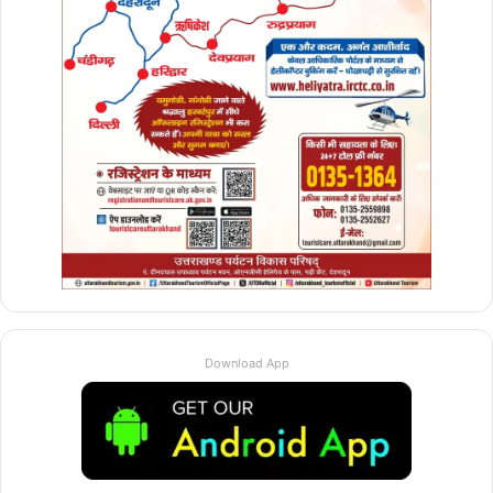
Download App