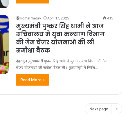
komal Yadav
April 17, 2025
415
मुख्यमंत्री पुष्कर सिंह धामी ने आज
सचिवालय में युवा कल्याण विभाग
की गेम चेंजर योजनाओं की ली
समीक्षा बैठक
देहरादून ,मुख्यमंत्री पुष्कर सिंह धामी ने युवा कल्याण विभाग की गेम
चेंजर योजनाओं की समीक्षा बैठक ली। मुख्यमंत्री ने निर्देश…
Read More »
Next page