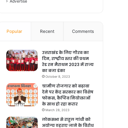
Advertise
Popular
Recent
Comments
उत्तराखंड के लिए गौरव का
दिन, राष्ट्रीय स्तर की प्रथम
रेड रन मैराथन 2023 में राज्य
का बजा डंका
October 8, 2023
ग्रामीण रोजगार को बढ़ावा
देने पर केंद्र सरकार का विशेष
फोकस, कैप्टिव नियोक्ताओं
के साथ हो रहा करार
March 28, 2023
लोकसभा से राहुल गांधी को
अयोग्य ठहराए जाने के विरोध