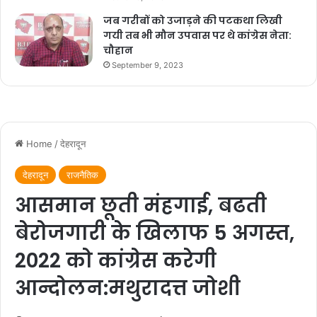
जब गरीबों को उजाड़ने की पटकथा लिखी
गयी तब भी मौन उपवास पर थे कांग्रेस नेता:
चौहान
September 9, 2023