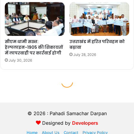
© 2026 : Pahadi Samachar Darpan
Designed by
Developers
Home
About Us
Contact
Privacy Policy