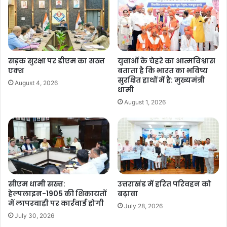
सड़क सुरक्षा पर डीएम का सख्त
युवाओं के चेहरे का आत्मविश्वास
एक्श
बताता है कि भारत का भविष्य
सुरक्षित हाथों में है: मुख्यमंत्री
August 4, 2026
धामी
August 1, 2026
सीएम धामी सख्त:
उत्तराखंड में हरित परिवहन को
हेल्पलाइन-1905 की शिकायतों
बढ़ावा
में लापरवाही पर कार्रवाई होगी
July 28, 2026
July 30, 2026