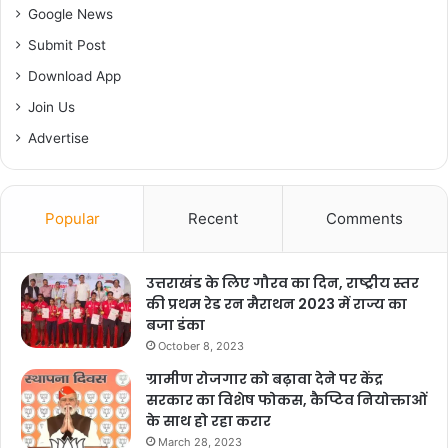
Google News
Submit Post
Download App
Join Us
Advertise
Popular
Recent
Comments
उत्तराखंड के लिए गौरव का दिन, राष्ट्रीय स्तर
की प्रथम रेड रन मैराथन 2023 में राज्य का
बजा डंका
October 8, 2023
ग्रामीण रोजगार को बढ़ावा देने पर केंद्र
सरकार का विशेष फोकस, कैप्टिव नियोक्ताओं
के साथ हो रहा करार
March 28, 2023