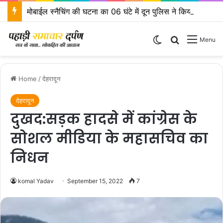
मोबाईल स्नैचिंग की घटना का 06 घंटे में दून पुलिस ने किया खुलासा
Switch skin
Search for
Menu
Home
/
देहरादून
देहरादून
दुखद:सड़क हादसे में कांग्रेस के
सोशल मीडिया के महासचिव का
निधन
komal Yadav
September 15, 2022
7