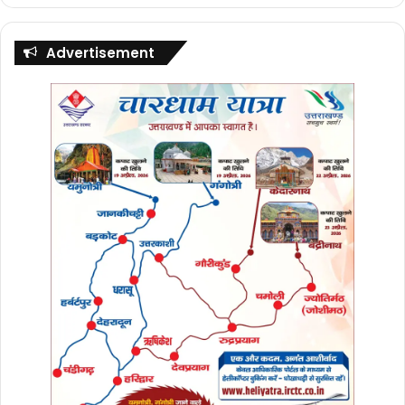
Advertisement