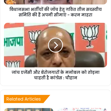
विधानसभा भर्तीयों की जॉच हेतु गठित तीन सदस्यीय
समिति की हैं अपनी सीमाएं - करन माहरा
जांच एजेंसी और बेरोजगारों के मनोबल को तोड़ना
चाहती है कांग्रेस : चौहान
Related Articles