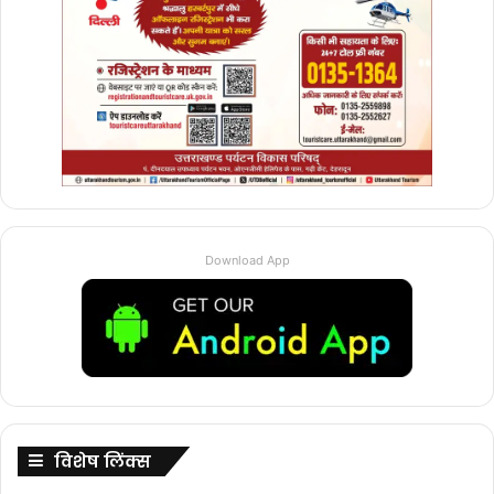
Download App
विशेष लिंक्स