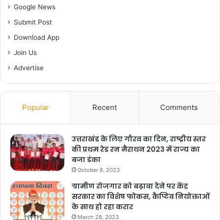
Google News
Submit Post
Download App
Join Us
Advertise
Popular
Recent
Comments
उत्तराखंड के लिए गौरव का दिन, राष्ट्रीय स्तर
की प्रथम रेड रन मैराथन 2023 में राज्य का
बजा डंका
October 8, 2023
ग्रामीण रोजगार को बढ़ावा देने पर केंद्र
सरकार का विशेष फोकस, कैप्टिव नियोक्ताओं
के साथ हो रहा करार
March 28, 2023