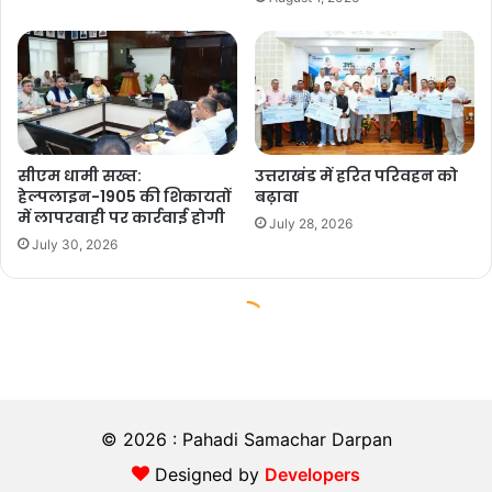
© 2026 : Pahadi Samachar Darpan
Designed by
Developers