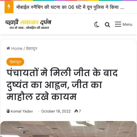
मोबाईल स्नैचिंग की घटना का 06 घंटे में दून पुलिस ने किया खुलासा
Switch skin
Search for
Menu
Home
/
देहरादून
देहरादून
पंचायतों मे मिली जीत के बाद
दुष्यंत का आह्वन, जीत का
माहौल रखे कायम
komal Yadav
October 18, 2022
7