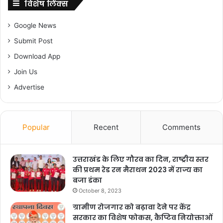
विशेष लिंक्स
Google News
Submit Post
Download App
Join Us
Advertise
Popular
Recent
Comments
उत्तराखंड के लिए गौरव का दिन, राष्ट्रीय स्तर
की प्रथम रेड रन मैराथन 2023 में राज्य का
बजा डंका
October 8, 2023
ग्रामीण रोजगार को बढ़ावा देने पर केंद्र
सरकार का विशेष फोकस, कैप्टिव नियोक्ताओं