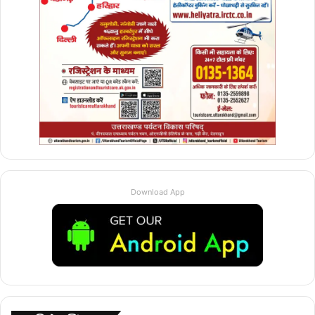
Download App