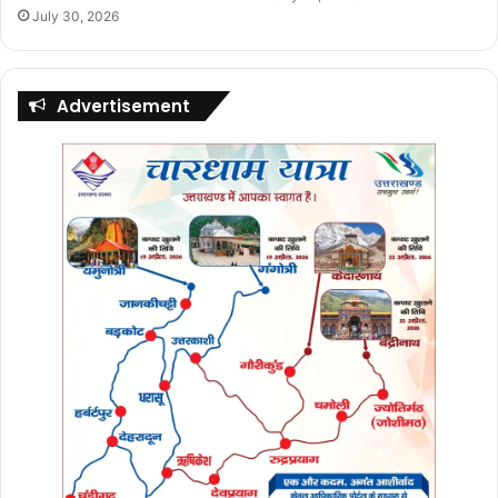
July 30, 2026
Advertisement