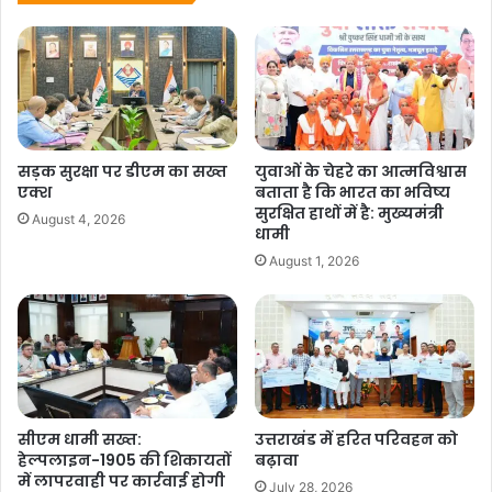
सड़क सुरक्षा पर डीएम का सख्त
युवाओं के चेहरे का आत्मविश्वास
एक्श
बताता है कि भारत का भविष्य
सुरक्षित हाथों में है: मुख्यमंत्री
August 4, 2026
धामी
August 1, 2026
सीएम धामी सख्त:
उत्तराखंड में हरित परिवहन को
हेल्पलाइन-1905 की शिकायतों
बढ़ावा
में लापरवाही पर कार्रवाई होगी
July 28, 2026