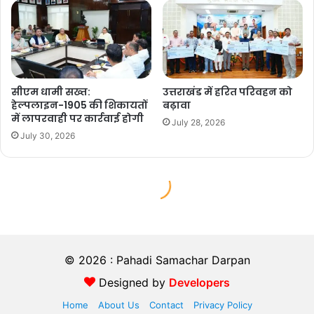
© 2026 : Pahadi Samachar Darpan
Designed by
Developers
Home
About Us
Contact
Privacy Policy