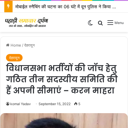
मोबाईल स्नैचिंग की घटना का 06 घंटे में दून पुलिस ने किया खुलासा
Switch skin
Search for
Menu
Home
/
देहरादून
देहरादून
विधानसभा भर्तीयों की जॉच हेतु
गठित तीन सदस्यीय समिति की
हैं अपनी सीमाएं – करन माहरा
komal Yadav
September 15, 2022
5