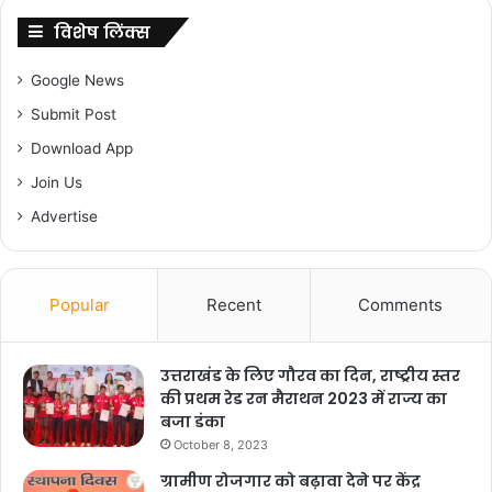
विशेष लिंक्स
Google News
Submit Post
Download App
Join Us
Advertise
Popular
Recent
Comments
उत्तराखंड के लिए गौरव का दिन, राष्ट्रीय स्तर
की प्रथम रेड रन मैराथन 2023 में राज्य का
बजा डंका
October 8, 2023
ग्रामीण रोजगार को बढ़ावा देने पर केंद्र