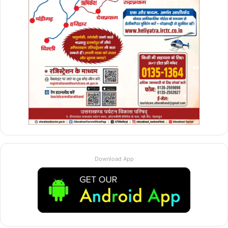
Download App