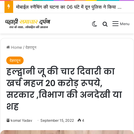
मोबाईल स्नैचिंग की घटना का 06 घंटे में दून पुलिस ने किया खुलासा
Switch skin
Search for
Menu
Home
/
देहरादून
देहरादून
हल्द्वानी जू की चार दिवारी का
खर्च महज 20 करोड़ रूपये,
सरकार ,विभाग की अनदेखी या
शह
komal Yadav
September 15, 2022
4