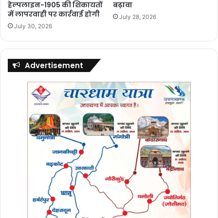
हेल्पलाइन-1905 की शिकायतों
बढ़ावा
में लापरवाही पर कार्रवाई होगी
July 28, 2026
July 30, 2026
Advertisement