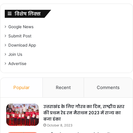
विशेष लिंक्स
Google News
Submit Post
Download App
Join Us
Advertise
Popular
Recent
Comments
उत्तराखंड के लिए गौरव का दिन, राष्ट्रीय स्तर
की प्रथम रेड रन मैराथन 2023 में राज्य का
बजा डंका
October 8, 2023