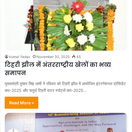
komal Yadav
November 30, 2025
45
टिहरी झील में अंतरराष्ट्रीय खेलों का भव्य
समापन
मुख्यमंत्री पुष्कर सिंह धामी ने रविवार को टिहरी झील में आयोजित इंटरनेशनल प्रेसिडेंट
कप-2025 और चतुर्थ टिहरी वाटर स्पोर्ट्स कप-2025…
Read More »