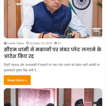
komal Yadav
October 14, 2025
41
सीएम धामी ने मकानों पर नंबर प्लेट लगाने के
आदेश किए रद्द
टिहरी गढ़वाल और उत्तरकाशी में मकानों पर नंबर प्लेट लगाने को लेकर जारी आदेशों पर
मुख्यमंत्री पुष्कर सिंह धामी ने…
Read More »