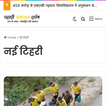
459 करोड़ से एचएनबी गढ़वाल विश्वविद्यालय में अनुसंधान संरचना होगी
Switch skin
Search for
Menu
Home
/
नई टिहरी
नई टिहरी