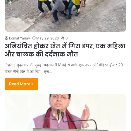
komal Yadav
May 29, 2026
0
अनियंत्रित होकर खेत में गिरा डंपर, एक महिला
और चालक की दर्दनाक मौत
टिहरी। शुक्रवार की सुबह भद्रकाली तिराहे से आगे एक डंपर अनियंत्रित होकर 20
मीटर नीचे खेत में जा गिरा। इस…
Read More »