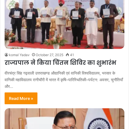
komal Yadav
October 27, 2025
41
राज्यपाल ने किया चिंतन शिविर का शुभारंभ
वीरचंद्र सिंह गढ़वाली उत्तराखण्ड औद्यानिकी एवं वानिकी विश्वविद्यालय, भरसार के
वानिकी महाविद्यालय रानीचौरी में भारत में कृषि–पारिस्थितिकी–पर्यटन: अवसर, चुनौतियाँ
और…
Read More »