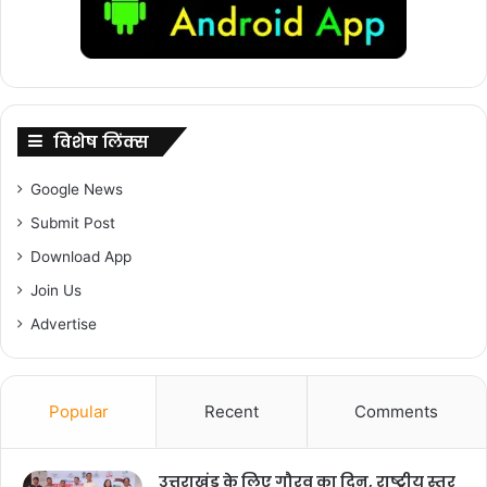
विशेष लिंक्स
Google News
Submit Post
Download App
Join Us
Advertise
Popular
Recent
Comments
उत्तराखंड के लिए गौरव का दिन, राष्ट्रीय स्तर