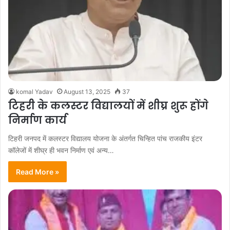
komal Yadav
August 13, 2025
37
टिहरी के कलस्टर विद्यालयों में शीघ्र शुरू होंगे
निर्माण कार्य
टिहरी जनपद में कलस्टर विद्यालय योजना के अंतर्गत चिन्हित पांच राजकीय इंटर
कॉलेजों में शीघ्र ही भवन निर्माण एवं अन्य…
Read More »