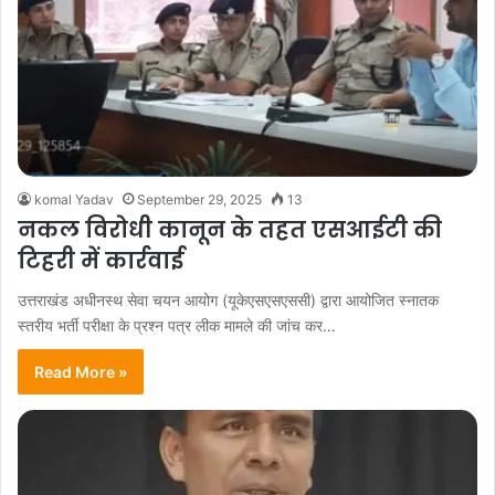
komal Yadav
September 29, 2025
13
नकल विरोधी कानून के तहत एसआईटी की
टिहरी में कार्रवाई
उत्तराखंड अधीनस्थ सेवा चयन आयोग (यूकेएसएसएससी) द्वारा आयोजित स्नातक
स्तरीय भर्ती परीक्षा के प्रश्न पत्र लीक मामले की जांच कर…
Read More »