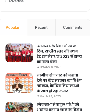
Advertise
Popular
Recent
Comments
उत्तराखंड के लिए गौरव का
दिन, राष्ट्रीय स्तर की प्रथम
रेड रन मैराथन 2023 में राज्य
का बजा डंका
October 8, 2023
ग्रामीण रोजगार को बढ़ावा
देने पर केंद्र सरकार का विशेष
फोकस, कैप्टिव नियोक्ताओं
के साथ हो रहा करार
March 28, 2023
लोकसभा से राहुल गांधी को
अयोग्य ठहराए जाने के विरोध