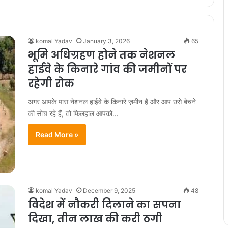
komal Yadav
January 3, 2026
65
भूमि अधिग्रहण होने तक नेशनल
हाईवे के किनारे गांव की जमीनों पर
रहेगी रोक
अगर आपके पास नेशनल हाईवे के किनारे ज़मीन है और आप उसे बेचने
की सोच रहे हैं, तो फिलहाल आपको…
Read More »
komal Yadav
December 9, 2025
48
विदेश में नौकरी दिलाने का सपना
दिखा, तीन लाख की करी ठगी