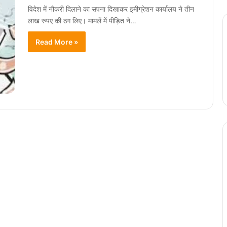
विदेश में नौकरी दिलाने का सपना दिखाकर इमीग्रेशन कार्यालय ने तीन
लाख रुपए की ठग लिए। मामलें में पीड़ित ने…
Read More »