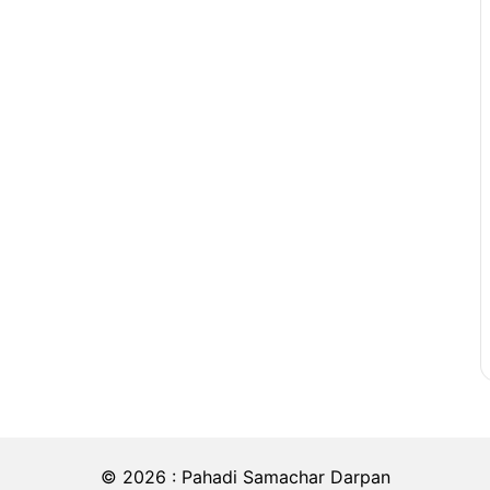
© 2026 : Pahadi Samachar Darpan