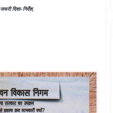
रूरी दिशा-निर्देश,