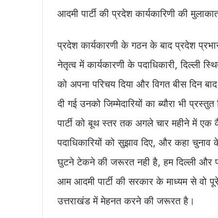
आदमी पार्टी की प्रदेश कार्यकारिणी की मुलाका
प्रदेश कार्यकारणी के गठन के बाद प्रदेश प्र
नेतृत्व में कार्यकारणी के पदाधिकारी, दिल्ली 
को अपना परिचय दिया और विगत बीस दिन बाद पदा
दी गई उनको जिम्मेदारियों का ब्यौरा भी प्रस
पार्टी को बूथ स्तर तक अगले चार महीने में एक क
पदाधिकारियों को सुझाव दिए, और कहा चुनाव के 
घुटने टेकने की जरूरत नही है, हम दिल्ली और प
आम आदमी पार्टी की सरकार के माध्यम से वो पू
उत्तराखंड में मेहनत करने की जरूरत है।