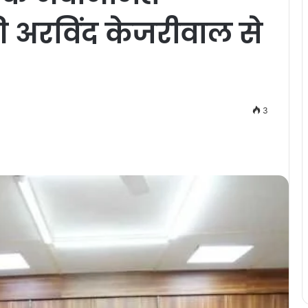
ी अरविंद केजरीवाल से
3