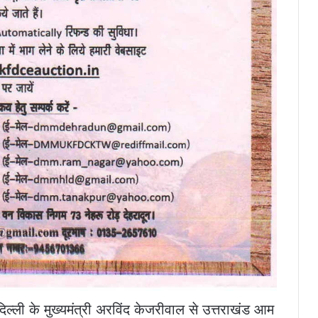
ल्ली के मुख्यमंत्री अरविंद केजरीवाल से उत्तराखंड आम