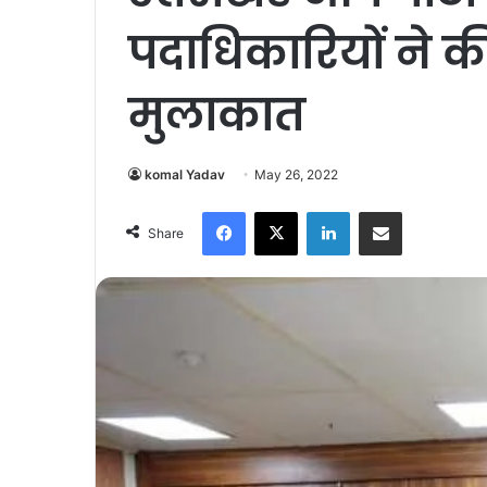
पदाधिकारियों ने क
मुलाकात
komal Yadav
May 26, 2022
Facebook
X
LinkedIn
Share via Email
Share