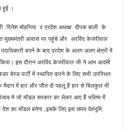
त हुई ।
भारी दिनेश मोहनिया व प्रदेश अध्यक्ष दीपक बाली के
स्थित मुख्यमंत्री आवास पर पहुंचे और अरविंद केजरीवाल
धिकारी बनने के बाद प्रदेश के अलग अलग क्षेत्रों में
्तुत किया। इस दौरान अरविंद केजरीवाल जी ने आम आदमी
ैडर बेस्ड पार्टी में स्थापित करने के लिए सभी उपस्थित
मैदान में हार और जीत दो पहलू हैं हार से बिलकुल भी
ंजाब मे जो मॉडल सरकार का लेकर आए हैं भविष्य में
रे देश का मॉडल बनेगा ,इसके लिए इस समय देवभूमि