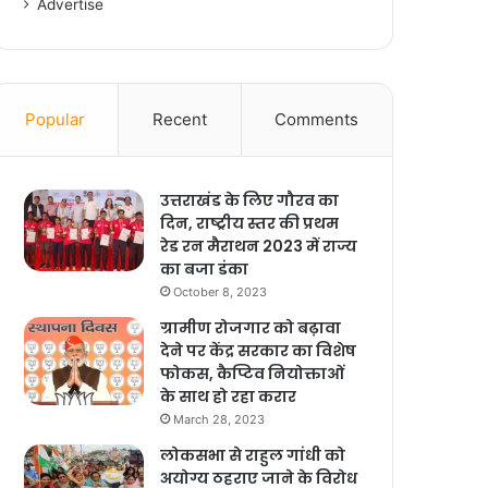
Advertise
Popular
Recent
Comments
उत्तराखंड के लिए गौरव का
दिन, राष्ट्रीय स्तर की प्रथम
रेड रन मैराथन 2023 में राज्य
का बजा डंका
October 8, 2023
ग्रामीण रोजगार को बढ़ावा
देने पर केंद्र सरकार का विशेष
फोकस, कैप्टिव नियोक्ताओं
के साथ हो रहा करार
March 28, 2023
लोकसभा से राहुल गांधी को
अयोग्य ठहराए जाने के विरोध