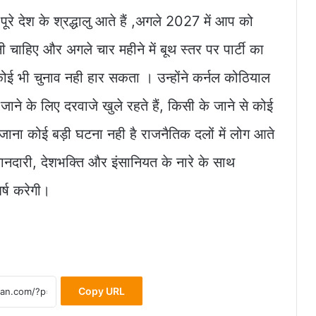
ूरे देश के श्रद्धालु आते हैं ,अगले 2027 में आप को
ाहिए और अगले चार महीने में बूथ स्तर पर पार्टी का
ई भी चुनाव नही हार सकता । उन्होंने कर्नल कोठियाल
ने के लिए दरवाजे खुले रहते हैं, किसी के जाने से कोई
 जाना कोई बड़ी घटना नही है राजनैतिक दलों में लोग आते
मानदारी, देशभक्ति और इंसानियत के नारे के साथ
र्ष करेगी।
Copy URL