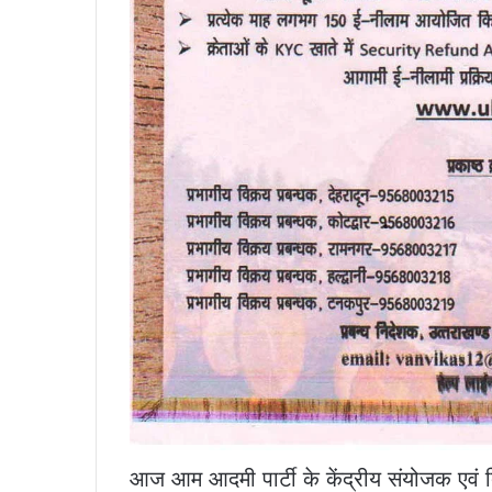
आज आम आदमी पार्टी के केंद्रीय संयोजक एवं दि