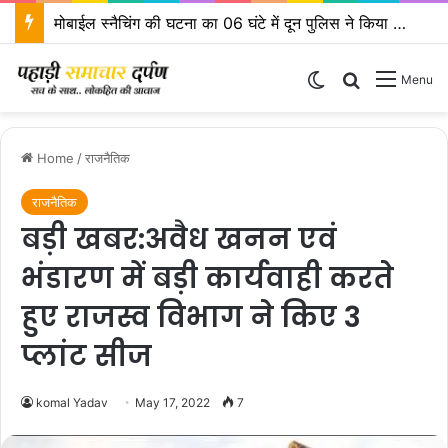
मोबाईल स्नैचिंग की घटना का 06 घंटे में दून पुलिस ने किया खुलासा
Switch skin
Search for
Menu
Home
/
राजनैतिक
राजनैतिक
बड़ी खबर:अवैध खनन एवं
भंडारण में बड़ी कार्यवाही करते
हुए राजस्व विभाग ने किए 3
प्लांट सीज
komal Yadav
May 17, 2022
7