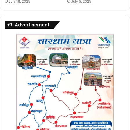
July 18, 2025
July 5, 2025
Advertisement