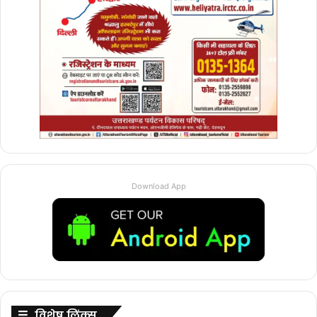
Download App
विशेष लिंक्स