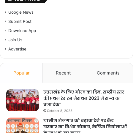
Google News
Submit Post
Download App
Join Us
Advertise
Popular
Recent
Comments
उत्तराखंड के लिए गौरव का दिन, राष्ट्रीय स्तर
की प्रथम रेड रन मैराथन 2023 में राज्य का
बजा डंका
October 8, 2023
ग्रामीण रोजगार को बढ़ावा देने पर केंद्र
सरकार का विशेष फोकस, कैप्टिव नियोक्ताओं