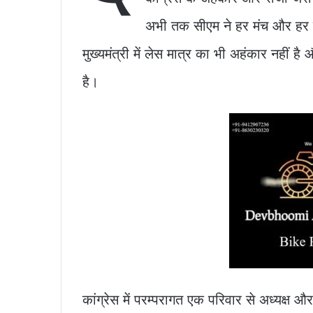
o
p
n
अभी तक सीएम ने हर मंच और हर
o
p
k
k
मुख्यमंत्री में लेस मात्र का भी अहंकार नहीं
है।
कांग्रेस में परम्परागत एक परिवार से अध्यक्ष औ