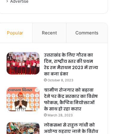
Advertise
Popular
Recent
Comments
उत्तराखंड के लिए गौरव का
दिन, राष्ट्रीय स्तर की प्रथम
रेड रन मैराथन 2023 में राज्य
का बजा डंका
October 8, 2023
ग्रामीण रोजगार को बढ़ावा
देने पर केंद्र सरकार का विशेष
फोकस, कैप्टिव नियोक्ताओं
के साथ हो रहा करार
March 28, 2023
लोकसभा से राहुल गांधी को
अयोग्य ठहराए जाने के विरोध