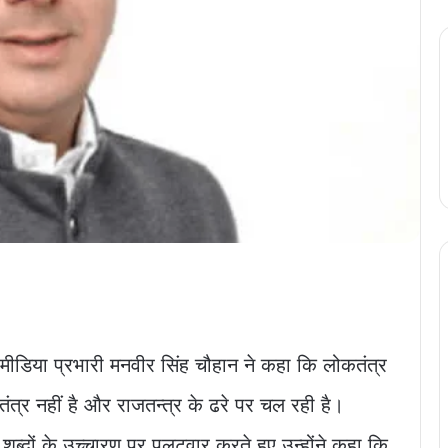
मीडिया प्रभारी मनवीर सिंह चौहान ने कहा कि लोकतंत्र
ोकतंत्र नहीं है और राजतन्त्र के ढरे पर चल रही है।
शब्दों के उच्चारण पर पलटवार करते हुए उन्होंने कहा कि