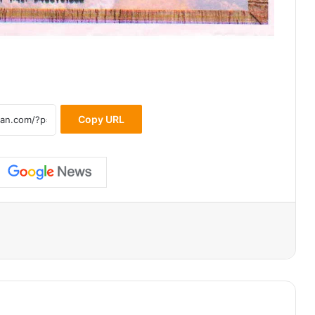
Copy URL