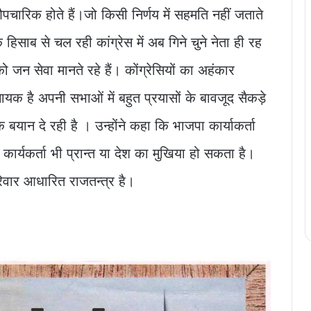
औपचारिक होते हैं।जो किसी निर्णय में सहमति नहीं जताते
हिसाब से चल रही कांग्रेस में अब गिने चुने नेता ही रह
 जन सेवा मानते रहे हैं। कोंग्रेसियों का अहंकार
क है अपनी सभाओं में बहुत प्रयासों के बावजूद सैकड़े
के बयान दे रही है । उन्होंने कहा कि भाजपा कार्याकर्ता
य कार्यकर्ता भी प्रान्त या देश का मुखिया हो सकता है।
परिवार आधारित राजतन्त्र है।