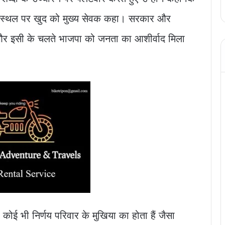
 स्थल पर खुद को मुख्य सेवक कहा। सरकार और
 है और इसी के चलते भाजपा को जनता का आशीर्वाद मिला
र कोई भी निर्णय परिवार के मुखिया का होता हैं जैसा