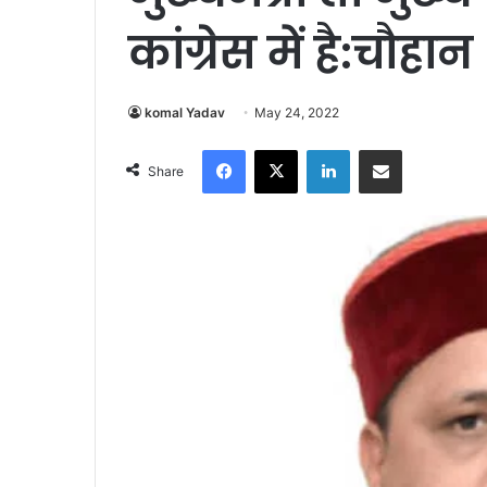
कांग्रेस में है:चौहान
komal Yadav
May 24, 2022
Facebook
X
LinkedIn
Share via Email
Share