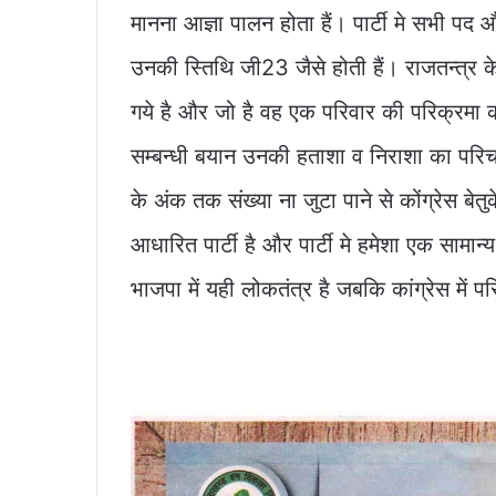
मानना आज्ञा पालन होता हैं। पार्टी मे सभी पद 
उनकी स्तिथि जी23 जैसे होती हैं। राजतन्त्र के 
गये है और जो है वह एक परिवार की परिक्रमा को
सम्बन्धी बयान उनकी हताशा व निराशा का परिचाय
के अंक तक संख्या ना जुटा पाने से कोंग्रेस बेतु
आधारित पार्टी है और पार्टी मे हमेशा एक सामान्
भाजपा में यही लोकतंत्र है जबकि कांग्रेस में 