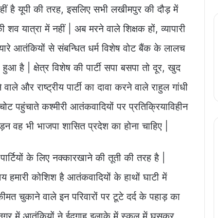
व नहीं है यूपी की तरह, इसलिए सभी लखीमपुर की दौड़ में
 शव यात्रा में नहीं | अब मरने वाले शिक्षक हों, व्यापारी
यारे आतंकियों से संबन्धित धर्म विशेष वोट बैंक के लालच
 हुआ है | क्षेत्र विशेष की पार्टी सपा बसपा तो दूर, खुद
 वाले और राष्ट्रीय पार्टी का दावा करने वाले राहुल गांधी
ो चोट पहुंचाते कश्मीरी आतंकवादियों पर प्रतिक्रियाविहीन
त्पीड़न वह भी भाजपा शासित प्रदेश का होना चाहिए |
र्टियों के लिए नक्कारखाने की तूती की तरह है |
मारी कोशिश है आतंकवादियों के हाथों घाटी में
मत चुकाने वाले इन परिवारों पर टूटे दर्द के पहाड़ का
 में आतंकियों ने ईदगाह इलाके में स्कूल में घुसकर