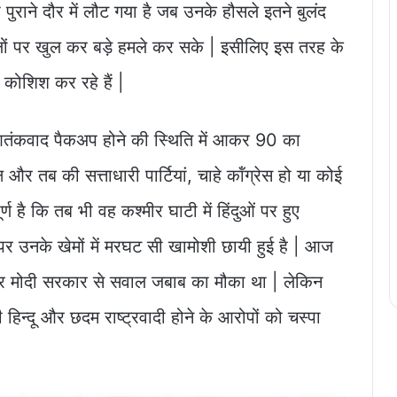
राने दौर में लौट गया है जब उनके हौसले इतने बुलंद
बालों पर खुल कर बड़े हमले कर सके | इसीलिए इस तरह के
ोशिश कर रहे हैं |
 आतंकवाद पैकअप होने की स्थिति में आकर 90 का
और तब की सत्ताधारी पार्टियां, चाहे कॉंग्रेस हो या कोई
ूर्ण है कि तब भी वह कश्मीर घाटी में हिंदुओं पर हुए
र उनके खेमों में मरघट सी खामोशी छायी हुई है | आज
 पर मोदी सरकार से सवाल जबाब का मौका था | लेकिन
न्दू और छदम राष्ट्रवादी होने के आरोपों को चस्पा