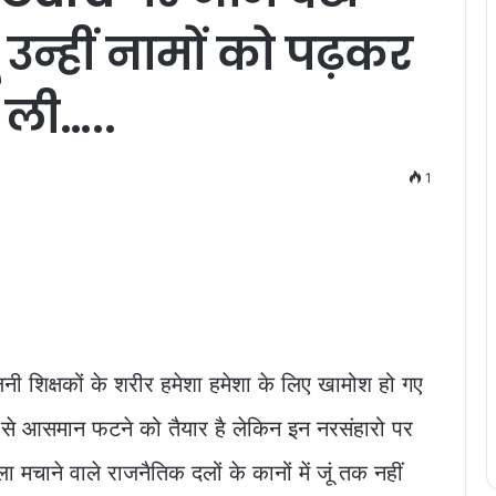
ूँ उन्हीं नामों को पढ़कर
ध ली…..
1
छलनी शिक्षकों के शरीर हमेशा हमेशा के लिए खामोश हो गए
ार से आसमान फटने को तैयार है लेकिन इन नरसंहारो पर
ा मचाने वाले राजनैतिक दलों के कानों में जूं तक नहीं