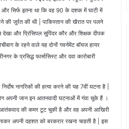
फ और सिर्फ इतना था कि वह 90 के दशक में घाटी में
रहने की जुर्रत की थी | पाकिस्तान की खैरात पर पलने
नाम देखा और प्रिंसिपल सुपिंदर कौर और शिक्षक दीपक
चीबाग के रहने वाले यह दोनों गवर्नमेंट बॉयज हायर
 श्रीनगर के प्रसिद्ध फार्मासिस्ट और दवा कारोबारी
रा निर्दोष नागरिकों की हत्या करने की यह 7वीं घटना है |
ग अपनी जान इन आतनवादी घटनाओं में गंवा चुके हैं ।
में आतंकवाद की कमर टूट चुकी है और वह अपनी आखिरी
 बनाकर अपनी दहशत को बरकरार रखना चाहती है | इस