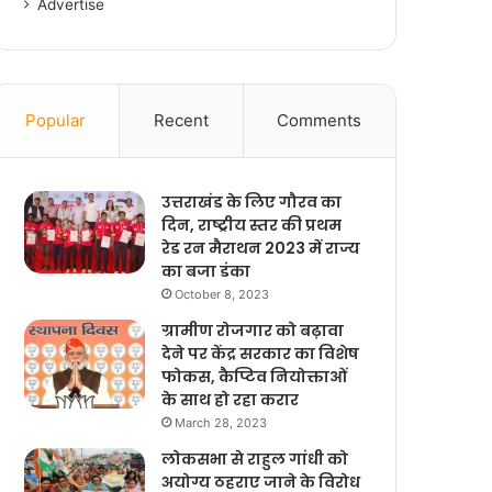
Advertise
Popular
Recent
Comments
उत्तराखंड के लिए गौरव का
दिन, राष्ट्रीय स्तर की प्रथम
रेड रन मैराथन 2023 में राज्य
का बजा डंका
October 8, 2023
ग्रामीण रोजगार को बढ़ावा
देने पर केंद्र सरकार का विशेष
फोकस, कैप्टिव नियोक्ताओं
के साथ हो रहा करार
March 28, 2023
लोकसभा से राहुल गांधी को
अयोग्य ठहराए जाने के विरोध