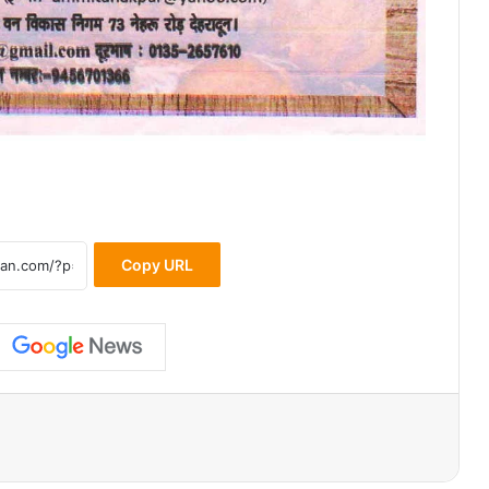
Copy URL