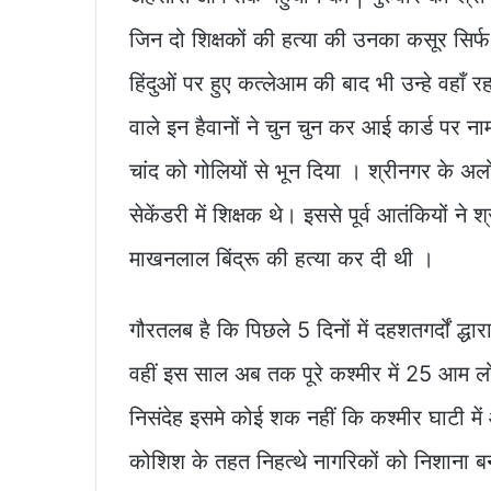
जिन दो शिक्षकों की हत्या की उनका कसूर सिर्
हिंदुओं पर हुए कत्लेआम की बाद भी उन्हे वहाँ 
वाले इन हैवानों ने चुन चुन कर आई कार्ड पर 
चांद को गोलियों से भून दिया । श्रीनगर के अलो
सेकेंडरी में शिक्षक थे। इससे पूर्व आतंकियों ने
माखनलाल बिंद्रू की हत्या कर दी थी ।
गौरतलब है कि पिछले 5 दिनों में दहशतगर्दों द्धा
वहीं इस साल अब तक पूरे कश्मीर में 25 आम लो
निसंदेह इसमे कोई शक नहीं कि कश्मीर घाटी 
कोशिश के तहत निहत्थे नागरिकों को निशाना