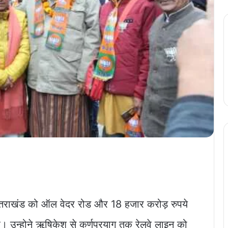
ने उत्तराखंड को ऑल वेदर रोड और 18 हजार करोड़ रुपये
ै। उन्होने ऋषिकेश से कर्णप्रयाग तक रेलवे लाइन को