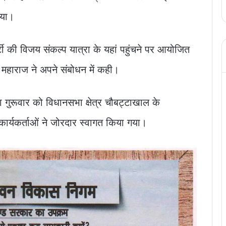
िया।
्टी की विजय संकल्प यात्रा के यहां पहुंचने पर आयोजित
 महाराज ने अपने संबोधन में कही।
 गुरूवार को विधानसभा क्षेत्र चौबट्टाखाल के
 कार्यकर्ताओं ने जोरदार स्वागत किया गया।