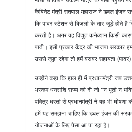
कैबिनेट मंत्री सतपाल महाराज ने डबल इंजन सर
कि पावर स्टेशन से बिजली के तार जुड़े होते है
करती है। अगर वह विद्युत कनेक्शन किसी कारणवश
पाती। इसी प्रकार केंद्र की भाजपा सरकार हम
उससे जुड़ा रहेगा तो हमें बराबर सहायता (पावर
उन्होंने कहा कि हाल ही में प्रधानमंत्री जब उ
भरकम धनराशि राज्य को दी जो “न भूतो न भविष्
पवित्र धरती से प्रधानमंत्री ने यह भी घोषण
हमें यह समझना चाहिए कि डबल इंजन की सरकार 
योजनाओं के लिए पैसा आ पा रहा है।