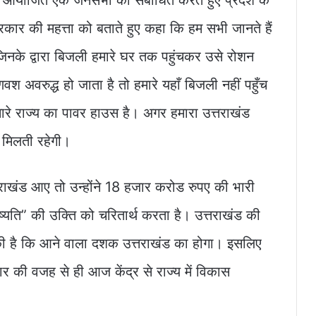
कार की महत्ता को बताते हुए कहा कि हम सभी जानते हैं
ं जिनके द्वारा बिजली हमारे घर तक पहुंचकर उसे रोशन
 अवरुद्ध हो जाता है तो हमारे यहाँ बिजली नहीं पहुँच
ारे राज्य का पावर हाउस है। अगर हमारा उत्तराखंड
) मिलती रहेगी।
त्तराखंड आए तो उन्होंने 18 हजार करोड रुपए की भारी
यति” की उक्ति को चरितार्थ करता है। उत्तराखंड की
ा की है कि आने वाला दशक उत्तराखंड का होगा। इसलिए
की वजह से ही आज केंद्र से राज्य में विकास