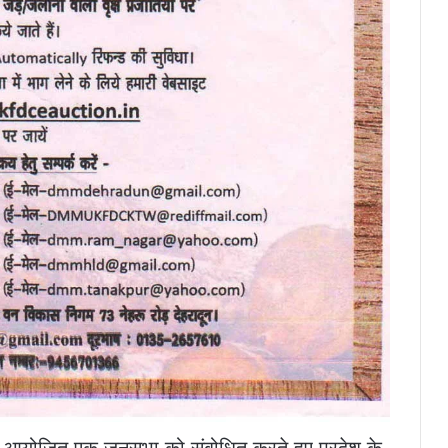
े पर आयोजित एक जनसभा को संबोधित करते हुए प्रदेश के