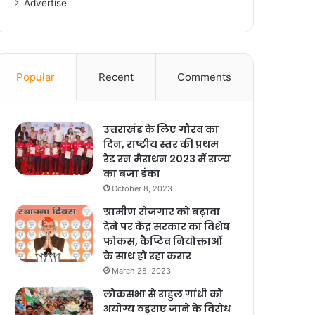
Advertise
Popular
Recent
Comments
उत्तराखंड के लिए गौरव का
दिन, राष्ट्रीय स्तर की प्रथम
रेड रन मैराथन 2023 में राज्य
का बजा डंका
October 8, 2023
ग्रामीण रोजगार को बढ़ावा
देने पर केंद्र सरकार का विशेष
फोकस, कैप्टिव नियोक्ताओं
के साथ हो रहा करार
March 28, 2023
लोकसभा से राहुल गांधी को
अयोग्य ठहराए जाने के विरोध