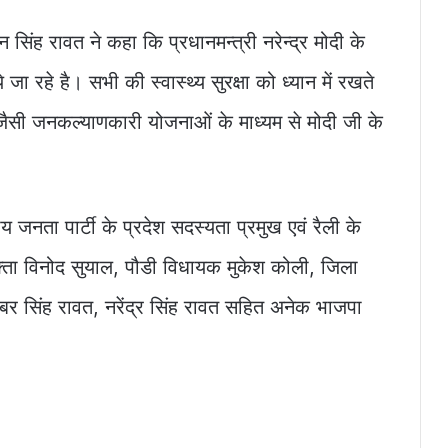
सिंह रावत ने कहा कि प्रधानमन्त्री नरेन्द्र मोदी के
ये जा रहे है। सभी की स्वास्थ्य सुरक्षा को ध्यान में रखते
जैसी जनकल्याणकारी योजनाओं के माध्यम से मोदी जी के
जनता पार्टी के प्रदेश सदस्यता प्रमुख एवं रैली के
रवक्ता विनोद सुयाल, पौडी विधायक मुकेश कोली, जिला
तबर सिंह रावत, नरेंद्र सिंह रावत सहित अनेक भाजपा