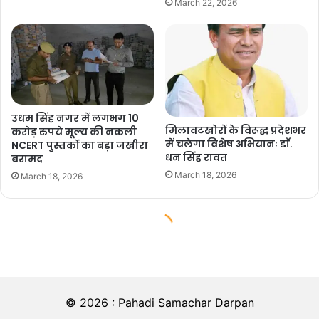
© 2026 : Pahadi Samachar Darpan