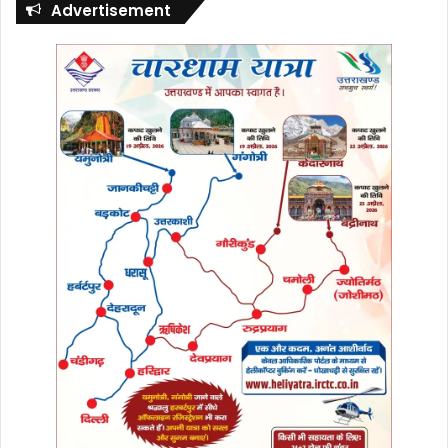
Advertisement