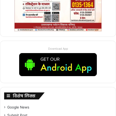
Download App
विशेष लिंक्स
Google News
Submit Post