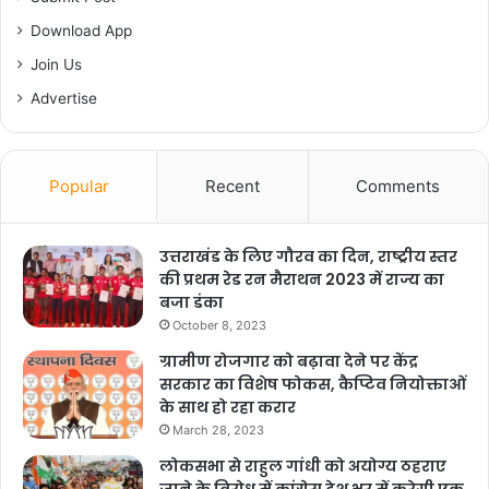
Download App
Join Us
Advertise
Popular
Recent
Comments
उत्तराखंड के लिए गौरव का दिन, राष्ट्रीय स्तर
की प्रथम रेड रन मैराथन 2023 में राज्य का
बजा डंका
October 8, 2023
ग्रामीण रोजगार को बढ़ावा देने पर केंद्र
सरकार का विशेष फोकस, कैप्टिव नियोक्ताओं
के साथ हो रहा करार
March 28, 2023
लोकसभा से राहुल गांधी को अयोग्य ठहराए
जाने के विरोध में कांग्रेस देश भर में करेगी एक