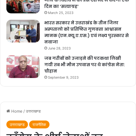
दिन का ‘सत्याग्रह’
March 25, 2023
भारत सरकार ने उत्तराखंड के तीन जिला
अस्पतालो को प्रतिष्ठित गुणवत्ता आश्वासन
मानक (एन.क्यू.ए.एस.) एवं लक्ष्य पुरस्कार से
नवाजा
June 28, 2023
जब गरीबों को उजाड़ने की पटकथा लिखी
गयी तब भी मौन उपवास पर थे कांग्रेस नेता:
चौहान
September 9, 2023