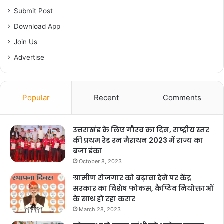
Submit Post
Download App
Join Us
Advertise
Popular
Recent
Comments
उत्तराखंड के लिए गौरव का दिन, राष्ट्रीय स्तर
की प्रथम रेड रन मैराथन 2023 में राज्य का
बजा डंका
October 8, 2023
ग्रामीण रोजगार को बढ़ावा देने पर केंद्र
सरकार का विशेष फोकस, कैप्टिव नियोक्ताओं
के साथ हो रहा करार
March 28, 2023