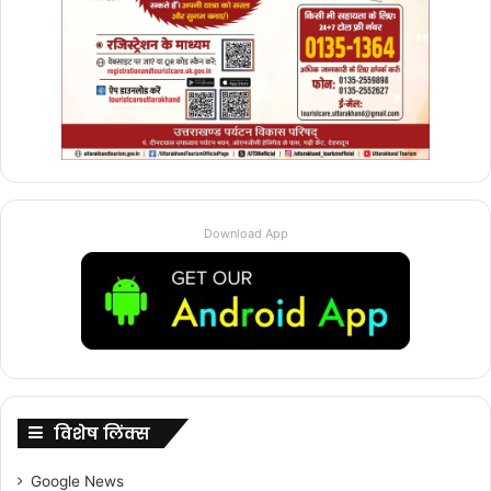
Download App
विशेष लिंक्स
Google News