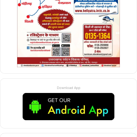
Download App