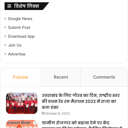
विशेष लिंक्स
Google News
Submit Post
Download App
Join Us
Advertise
Popular
Recent
Comments
उत्तराखंड के लिए गौरव का दिन, राष्ट्रीय स्तर
की प्रथम रेड रन मैराथन 2023 में राज्य का
बजा डंका
October 8, 2023
ग्रामीण रोजगार को बढ़ावा देने पर केंद्र