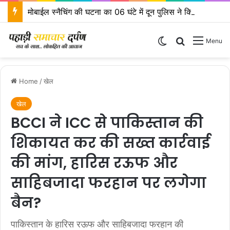
मोबाईल स्नैचिंग की घटना का 06 घंटे में दून पुलिस ने किया खुलासा
Switch skin
Search for
Menu
Home
/
खेल
खेल
BCCI ने ICC से पाकिस्तान की
शिकायत कर की सख्त कार्रवाई
की मांग, हारिस रऊफ और
साहिबजादा फरहान पर लगेगा
बैन?
पाकिस्तान के हारिस रऊफ और साहिबजादा फरहान की