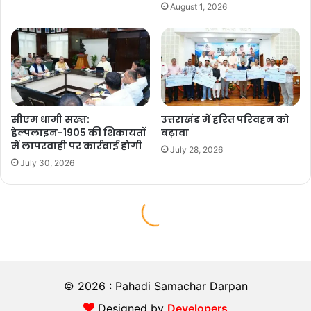
© 2026 : Pahadi Samachar Darpan
Designed by
Developers