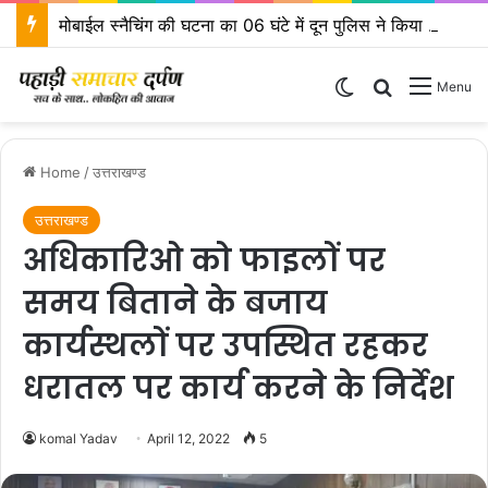
मोबाईल स्नैचिंग की घटना का 06 घंटे में दून पुलिस ने किया खुलासा
Switch skin
Search for
Menu
Home
/
उत्तराखण्ड
उत्तराखण्ड
अधिकारिओ को फाइलों पर
समय बिताने के बजाय
कार्यस्थलों पर उपस्थित रहकर
धरातल पर कार्य करने के निर्देश
komal Yadav
April 12, 2022
5