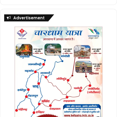
Advertisement
जिलाधिकारी/मुख्य कार्यकारी अधिकारी स्मार्ट सिटी
परियोजना लि0 ने शहर के पल्टन बाजार में नाली एवं सड़क