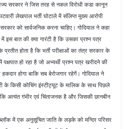
 राज्य सरकार ने जिस तरह से नकल विरोधी कडा कानून
पटवारी लेखपाल भर्ती घोटाले में संलिप्त मुख्य आरोपी
 यह सरकार को सार्वजनिक करना चाहिए। गोदियाल ने कहा
 में इस बात की क्या गारंटी है कि उसका प्रश्न पत्र
प्रतीत होता है कि भर्ती परीक्षाओं का तंत्र सरकार के
पक्षपात हो रहा है जो अभ्यर्थी प्रश्न पत्र खरीदने की
 हकदार होगा बाकि सब बेरोजगार रहेगें। गोदियाल ने
री के किसी कोचिंग इंस्टीट्यूट के मालिक के साथ पिछले
जो कि अत्यंत गंभीर एवं चिंताजनक है और जिसकी छानबीन
्लॉक में एक अनुसूचित जाति के लड़के को मन्दिर परिसर