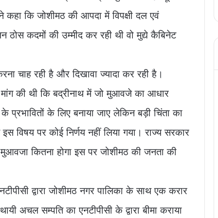
 ने कहा कि जोशीमठ की आपदा में विपक्षी दल एवं
ठोस कदमों की उम्मीद कर रही थी वो मुद्ये कैबिनेट
रना चाह रही है और दिखावा ज्यादा कर रही है।
से मांग की थी कि बद्रीनाथ में जो मुआवजे का आधार
 प्रभावितों के लिए बनाया जाए लेकिन बड़ी चिंता का
ं इस विषय पर कोई निर्णय नहीं लिया गया। राज्य सरकार
ी है। मुआवजा कितना होगा इस पर जोशीमठ की जनता की
में एनटीपीसी द्वारा जोशीमठ नगर पालिका के साथ एक करार
स्थायी अचल सम्पति का एनटीपीसी के द्वारा बीमा कराया