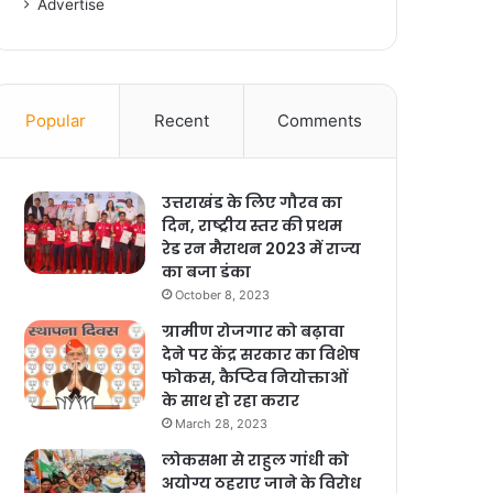
Advertise
Popular
Recent
Comments
उत्तराखंड के लिए गौरव का
दिन, राष्ट्रीय स्तर की प्रथम
रेड रन मैराथन 2023 में राज्य
का बजा डंका
October 8, 2023
ग्रामीण रोजगार को बढ़ावा
देने पर केंद्र सरकार का विशेष
फोकस, कैप्टिव नियोक्ताओं
के साथ हो रहा करार
March 28, 2023
लोकसभा से राहुल गांधी को
अयोग्य ठहराए जाने के विरोध