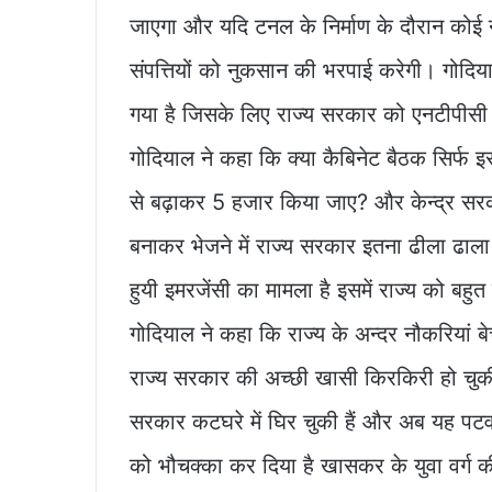
जाएगा और यदि टनल के निर्माण के दौरान कोई
संपत्तियों को नुकसान की भरपाई करेगी। गोदिया
गया है जिसके लिए राज्य सरकार को एनटीपीसी
गोदियाल ने कहा कि क्या कैबिनेट बैठक सिर्फ 
से बढ़ाकर 5 हजार किया जाए? और केन्द्र सरका
बनाकर भेजने में राज्य सरकार इतना ढीला ढाला 
हुयी इमरजेंसी का मामला है इसमें राज्य को बहुत
गोदियाल ने कहा कि राज्य के अन्दर नौकरियां बेच
राज्य सरकार की अच्छी खासी किरकिरी हो चुकी ह
सरकार कटघरे में घिर चुकी हैं और अब यह पटव
को भौचक्का कर दिया है खासकर के युवा वर्ग की