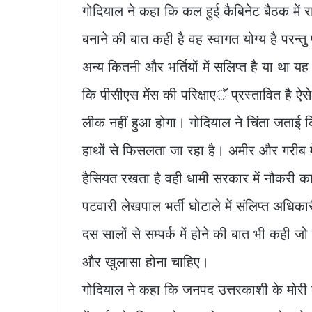
गोदियाल ने कहा कि कल हुई कैबिनेट बैठक में
बनाने की बात कही है वह स्वागत योग्य है परन्तु 
अन्य कितनी और भर्तियों में सलिप्त है या था
कि पीसीएस मेंस की परिक्षाएॅ प्रस्तावित है ऐसे
लीक नहीं हुआ होगा। गोदियाल ने चिंता जताई कि 
हाथों से फिसलता जा रहा है। अमीर और गरीब में 
हैसियत रखता है वही धामी सरकार में नौकरी का
पटवारी लेखपाल भर्ती घोटाले में संलिप्त अधिका
दस सालों से सम्पर्क में होने की बात भी कही 
और खुलासा होना चाहिए।
गोदियाल ने कहा कि जनपद उत्तरकाशी के मोरी ब