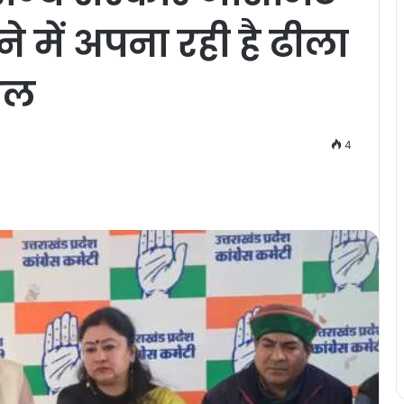
ने में अपना रही है ढीला
याल
4