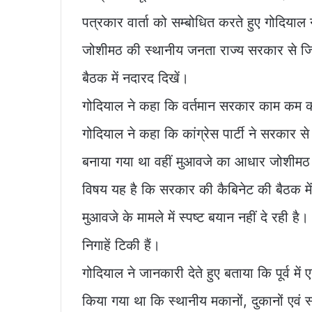
पत्रकार वार्ता को सम्बोधित करते हुए गोदियाल
जोशीमठ की स्थानीय जनता राज्य सरकार से जिन 
बैठक में नदारद दिखें।
गोदियाल ने कहा कि वर्तमान सरकार काम कम क
गोदियाल ने कहा कि कांग्रेस पार्टी ने सरकार 
बनाया गया था वहीं मुआवजे का आधार जोशीमठ के
विषय यह है कि सरकार की कैबिनेट की बैठक मे
मुआवजे के मामले में स्पष्ट बयान नहीं दे रह
निगाहें टिकी हैं।
गोदियाल ने जानकारी देते हुए बताया कि पूर्व 
किया गया था कि स्थानीय मकानों, दुकानों एवं 