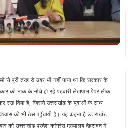
मों से पूरी तरह से उबर भी नहीं पाया था कि सरकार के
रकार की नाक के नीचे हो रहे पटवारी लेखपाल पेपर लीक
र रख दिया है, जिसने उत्तराखंड के युवाओं के साथ
श्वास को भी ठेस पहुॅचायी है। यह कहना है उत्तराखंड
ार को उत्तराखंड प्रदेश कांग्रेस मुख्यालय देहरादून में