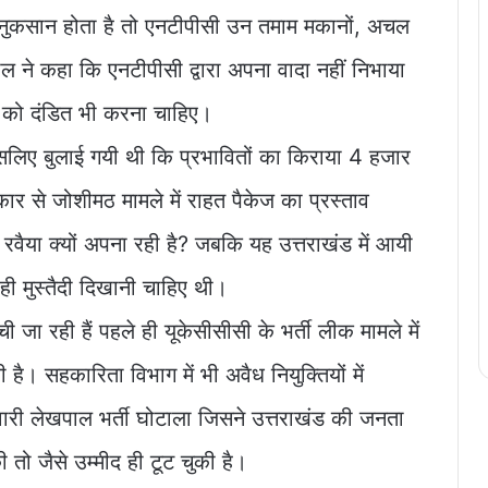
 नुकसान होता है तो एनटीपीसी उन तमाम मकानों, अचल
ल ने कहा कि एनटीपीसी द्वारा अपना वादा नहीं निभाया
 को दंडित भी करना चाहिए।
इसलिए बुलाई गयी थी कि प्रभावितों का किराया 4 हजार
र से जोशीमठ मामले में राहत पैकेज का प्रस्ताव
रवैया क्यों अपना रही है? जबकि यह उत्तराखंड में आयी
 ही मुस्तैदी दिखानी चाहिए थी।
ी जा रही हैं पहले ही यूकेसीसीसी के भर्ती लीक मामले में
ै। सहकारिता विभाग में भी अवैध नियुक्तियों में
ारी लेखपाल भर्ती घोटाला जिसने उत्तराखंड की जनता
 तो जैसे उम्मीद ही टूट चुकी है।