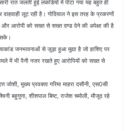
 सारी रात जलती हुई लकडियों में पीटा गया यह बहुत ही
र वाहवाही लूट रही है। गोदियाल ने इस तरह के प्रकरणों
 है और आरोपी को सख्त से सख्त दण्ड देने की अपेक्षा की है
 सके।
्याकांड जनभावनाओं से जुड़ा हुआ मुद्या है जो हाशिए पर
ले में भी पैनी नजर रखते हुए आरोपियों को सख्त से
ा दत्त जोशी, मुख्य प्रवक्ता गरिमा माहरा दसौनी, एस0सी
विनी बहुगुणा, शीशपाल बिष्ट, राजेश चमोली, मौजूद रहे