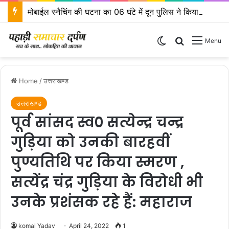
मोबाईल स्नैचिंग की घटना का 06 घंटे में दून पुलिस ने किया खुलासा
Switch skin
Search for
Menu
Home
/
उत्तराखण्ड
उत्तराखण्ड
पूर्व सांसद स्व० सत्येन्द्र चन्द्र
गुड़िया को उनकी बारहवीं
पुण्यतिथि पर किया स्मरण ,
सत्येंद्र चंद्र गुड़िया के विरोधी भी
उनके प्रशंसक रहे हैं: महाराज
komal Yadav
April 24, 2022
1