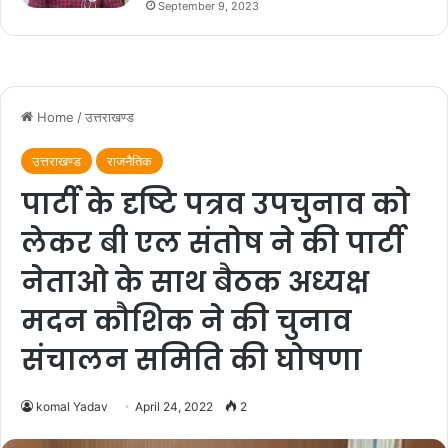
September 9, 2023