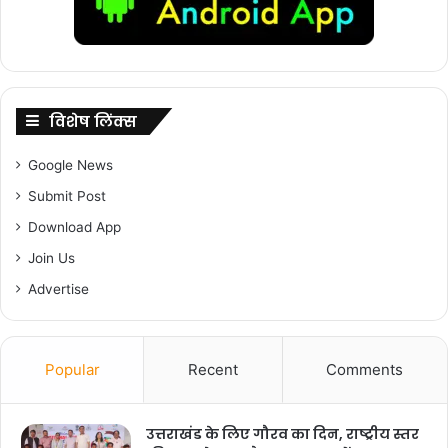
विशेष लिंक्स
Google News
Submit Post
Download App
Join Us
Advertise
Popular
Recent
Comments
उत्तराखंड के लिए गौरव का दिन, राष्ट्रीय स्तर