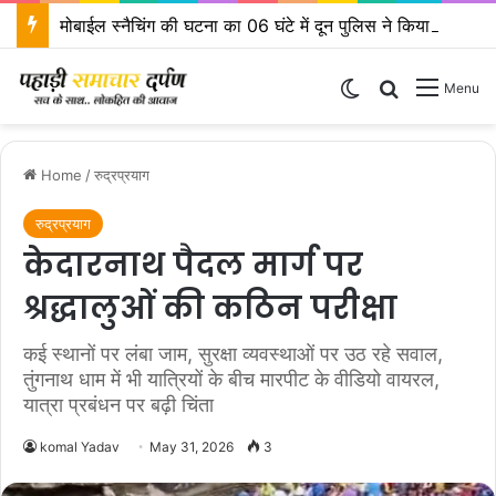
मोबाईल स्नैचिंग की घटना का 06 घंटे में दून पुलिस ने किया खुलासा
Switch skin
Search for
Menu
Home
/
रुद्रप्रयाग
रुद्रप्रयाग
केदारनाथ पैदल मार्ग पर
श्रद्धालुओं की कठिन परीक्षा
कई स्थानों पर लंबा जाम, सुरक्षा व्यवस्थाओं पर उठ रहे सवाल,
तुंगनाथ धाम में भी यात्रियों के बीच मारपीट के वीडियो वायरल,
यात्रा प्रबंधन पर बढ़ी चिंता
komal Yadav
May 31, 2026
3