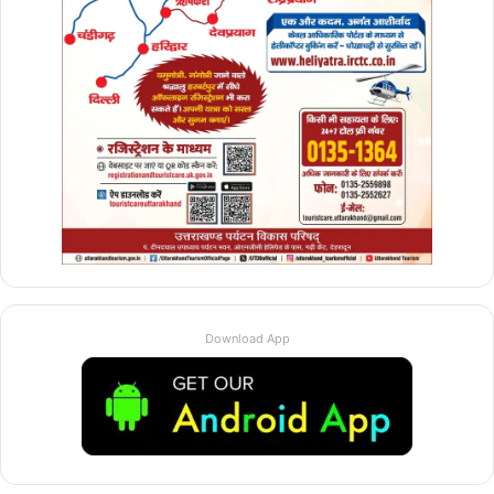
Download App