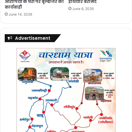
आरोपियों के घरों पर बुल्डोजर की
हथियार बरामद
कार्यवाही
June 8, 2026
June 14, 2026
Advertisement