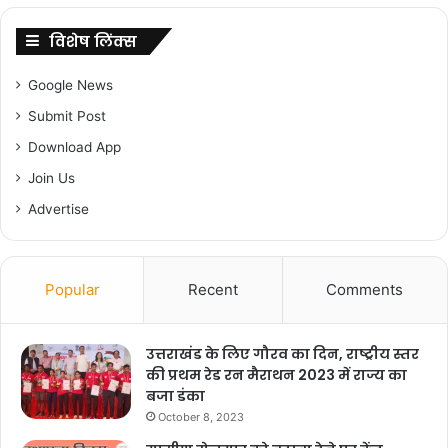
विशेष लिंक्स
Google News
Submit Post
Download App
Join Us
Advertise
Popular
Recent
Comments
उत्तराखंड के लिए गौरव का दिन, राष्ट्रीय स्तर
की प्रथम रेड रन मैराथन 2023 में राज्य का
बजा डंका
October 8, 2023