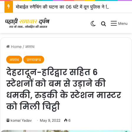
मोबाईल स्नैचिंग की घटना का 06 घंटे में दून पुलिस ने किया खुलासा
Switch skin
Search for
Menu
Home
/
अपराध
अपराध
उत्तराखण्ड
देहरादून-हरिद्वार सहित 6
स्टेशनों को बम से उड़ाने की
धमकी, रुड़की के स्टेशन मास्टर
को मिली चिट्ठी
komal Yadav
May 9, 2022
6