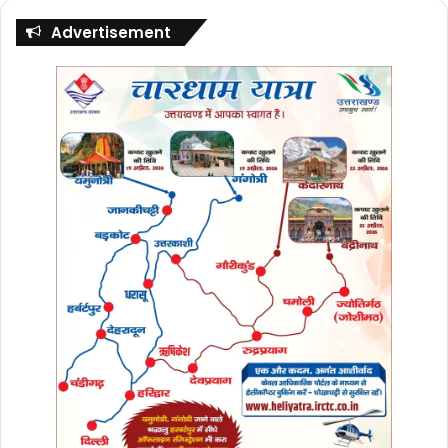
Advertisement