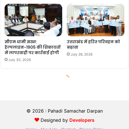
© 2026 : Pahadi Samachar Darpan
Designed by
Developers