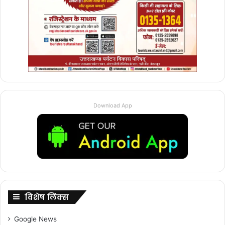
Download App
विशेष लिंक्स
Google News