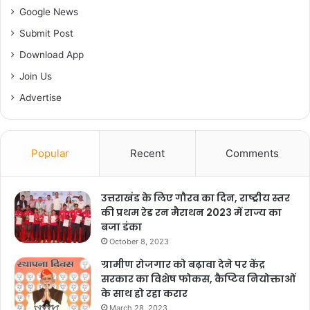
Google News
Submit Post
Download App
Join Us
Advertise
Popular
Recent
Comments
उत्तराखंड के लिए गौरव का दिन, राष्ट्रीय स्तर
की प्रथम रेड रन मैराथन 2023 में राज्य का
बजा डंका
October 8, 2023
ग्रामीण रोजगार को बढ़ावा देने पर केंद्र
सरकार का विशेष फोकस, कैप्टिव नियोक्ताओं
के साथ हो रहा करार
March 28, 2023