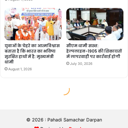
© 2026 : Pahadi Samachar Darpan