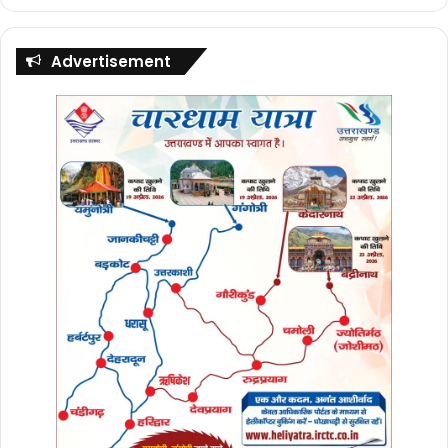
Advertisement