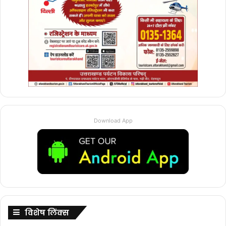
Download App
विशेष लिंक्स