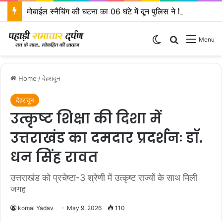
मोबाईल स्नैचिंग की घटना का 06 घंटे में दून पुलिस ने किया खुलासा
Switch skin
Search for
Menu
Home
/
देहरादून
देहरादून
उत्कृष्ट शिक्षा की दिशा में
उत्तराखंड का दमदार प्रदर्शनः डाॅ.
धन सिंह रावत
उत्तराखंड को प्रचेष्टा-3 श्रेणी में उत्कृष्ट राज्यों के साथ मिली
जगह
komal Yadav
May 9, 2026
110