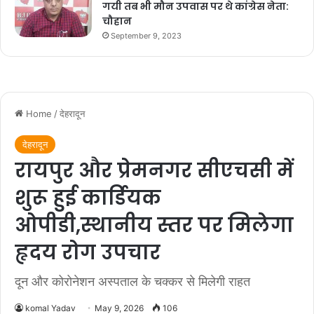
गयी तब भी मौन उपवास पर थे कांग्रेस नेता:
चौहान
September 9, 2023