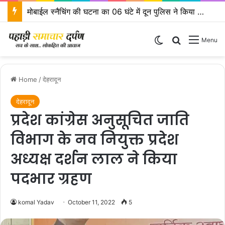
एसएसपी दून के निर्देशों पर एसपी ऋषिकेश द्वारा कावड़ मेला क्षेत्रों का किया निरीक्षण
Switch skin
Search for
Menu
Home
/
देहरादून
देहरादून
प्रदेश कांग्रेस अनुसूचित जाति
विभाग के नव नियुक्त प्रदेश
अध्यक्ष दर्शन लाल ने किया
पदभार ग्रहण
komal Yadav
October 11, 2022
5