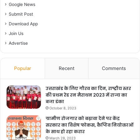
Google News
Submit Post
Download App
Join Us
Advertise
Popular
Recent
Comments
उत्तराखंड के लिए गौरव का दिन, राष्ट्रीय स्तर
की प्रथम रेड रन मैराथन 2023 में राज्य का
बजा डंका
October 8, 2023
ग्रामीण रोजगार को बढ़ावा देने पर केंद्र
सरकार का विशेष फोकस, कैप्टिव नियोक्ताओं
के साथ हो रहा करार
March 28, 2023