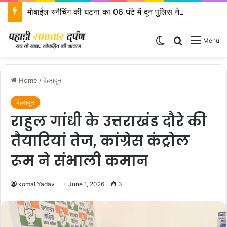
मोबाईल स्नैचिंग की घटना का 06 घंटे में दून पुलिस ने किया खुलासा
Switch skin
Search for
Menu
Home
/
देहरादून
देहरादून
राहुल गांधी के उत्तराखंड दौरे की
तैयारियां तेज, कांग्रेस कंट्रोल
रूम ने संभाली कमान
komal Yadav
June 1, 2026
3