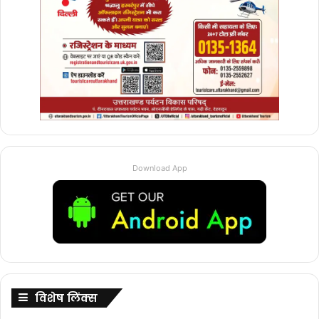
Download App
विशेष लिंक्स