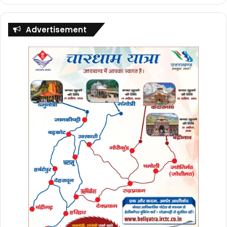
Advertisement