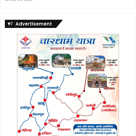
Advertisement