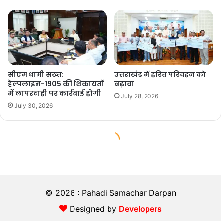
© 2026 : Pahadi Samachar Darpan
Designed by
Developers