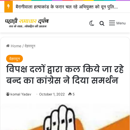
राष्ट्रीय अध्यक्ष के नेतृत्व में दिल्ली में होगी भाजपा प्रदेश कोर ग्रुप बैठक
Switch skin
Search for
Menu
Home
/
देहरादून
देहरादून
विपक्ष दलों द्वारा कल किये जा रहे
बन्द का कांग्रेस ने दिया समर्थन
komal Yadav
October 1, 2022
5