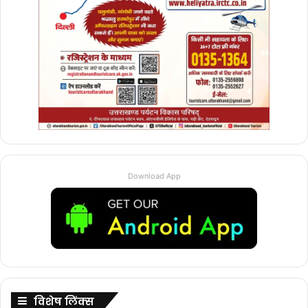
Download App
विशेष लिंक्स