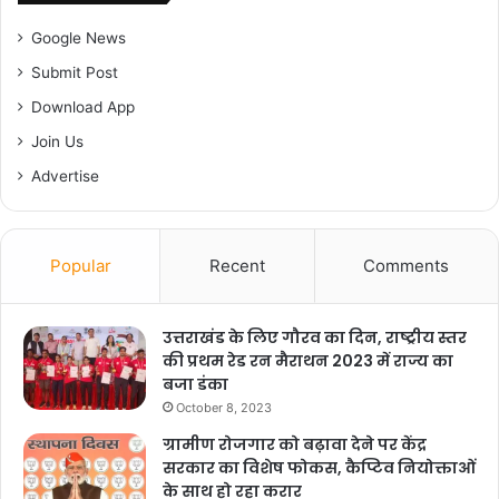
Google News
Submit Post
Download App
Join Us
Advertise
Popular
Recent
Comments
उत्तराखंड के लिए गौरव का दिन, राष्ट्रीय स्तर
की प्रथम रेड रन मैराथन 2023 में राज्य का
बजा डंका
October 8, 2023
ग्रामीण रोजगार को बढ़ावा देने पर केंद्र
सरकार का विशेष फोकस, कैप्टिव नियोक्ताओं
के साथ हो रहा करार