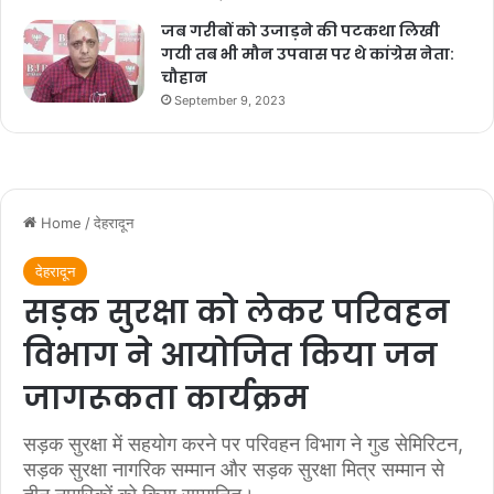
जब गरीबों को उजाड़ने की पटकथा लिखी
गयी तब भी मौन उपवास पर थे कांग्रेस नेता:
चौहान
September 9, 2023