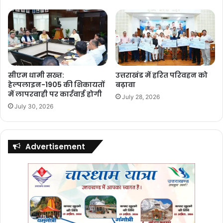
सीएम धामी सख्त:
उत्तराखंड में हरित परिवहन को
हेल्पलाइन-1905 की शिकायतों
बढ़ावा
में लापरवाही पर कार्रवाई होगी
July 28, 2026
July 30, 2026
Advertisement