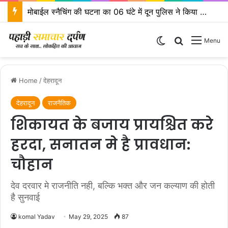
मोबाईल स्नैचिंग की घटना का 06 घंटे में दून पुलिस ने किया खुलासा
Switch skin
Search for
Menu
Home
/
देहरादून
देहरादून
राजनैतिक
शिकायत के बजाय प्रायश्चित करे
हरदा, सनातन मे है प्रावधान:
चौहान
देव दरवार मे राजनीति नही, बल्कि भक्त और जन कल्याण की होती
है सुनवाई
komal Yadav
May 29, 2025
87