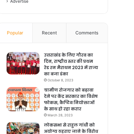
Advertise
Popular
Recent
Comments
उत्तराखंड के लिए गौरव का
दिन, राष्ट्रीय स्तर की प्रथम
रेड रन मैराथन 2023 में राज्य
का बजा डंका
October 8, 2023
ग्रामीण रोजगार को बढ़ावा
देने पर केंद्र सरकार का विशेष
फोकस, कैप्टिव नियोक्ताओं
के साथ हो रहा करार
March 28, 2023
लोकसभा से राहुल गांधी को
अयोग्य ठहराए जाने के विरोध