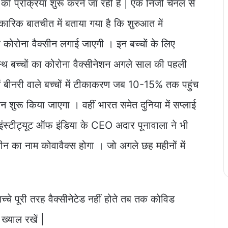
ी प्रक्रिया शुरू करने जा रही हैं | एक निजी चैनल से
रिक बातचीत में बताया गया है कि शुरुआत में
ह कोरोना वैक्सीन लगाई जाएगी । इन बच्चों के लिए
वस्थ बच्चों का कोरोना वैक्सीनेशन अगले साल की पहली
 में बीनरी वाले बच्चों में टीकाकरण जब 10-15% तक पहुंच
शन शुरू किया जाएगा । वहीं भारत समेत दुनिया में सप्लाई
म इंस्टीट्यूट ऑफ इंडिया के CEO अदार पूनावाला ने भी
्सीन का नाम कोवावैक्स होगा । जो अगले छह महीनों में
पूरी तरह वैक्सीनेटेड नहीं होते तब तक कोविड
ख्याल रखें |