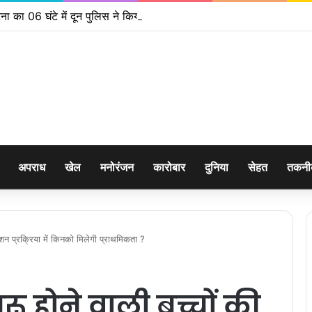
ना का 06 घंटे में दून पुलिस ने किया खुलासा
अपराध
खेल
मनोरंजन
कारोबार
दुनिया
सेहत
तकन
ीनेशन प्रक्रिया में किनको मिलेगी प्राथमिकता ?
रू होने वाली बच्चों की