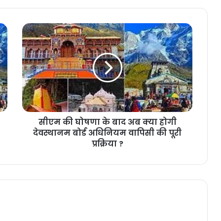
सीएम की घोषणा के बाद अब क्या होगी
देवस्थानम बोर्ड अधिनियम वापिसी की पूरी
प्रक्रिया ?