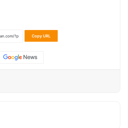
Copy URL