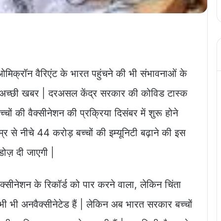
िक्रॉन वैरिएंट के भारत पहुंचने की भी संभावनाओं के
क अच्छी खबर | दरअसल केंद्र सरकार की कोविड टास्क
च्चों की वैक्सीनेशन की प्रक्रिया दिसंबर में शुरू होने
र से नीचे 44 करोड़ बच्चों की इम्यूनिटी बढ़ाने की इस
डोज़ दी जाएगी |
क्सीनेशन के रिकॉर्ड को पार करने वाला, लेकिन चिंता
ी भी अनवैक्सीनेटेड हैं | लेकिन अब भारत सरकार बच्चों