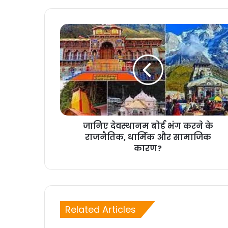
जानिए देवस्थानम बोर्ड भंग करने के
राजनैतिक, धार्मिक और सामाजिक
कारण?
Related Articles