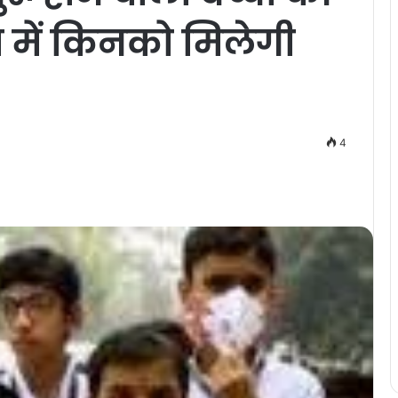
या में किनको मिलेगी
4