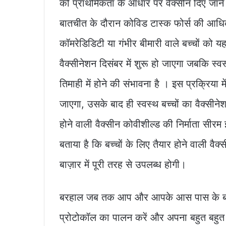
को प्राथमिकता के आधार पर वैक्सीन दिए जाने क
बातचीत के दौरान कोविड टास्क फोर्स की आधिका
कॉमरेडिडिटी या गंभीर बीमारी वाले बच्चों को य
वैक्सीनेशन दिसंबर में शुरू हो जाएगा जबकि स्
तिमाही में होने की संभावना है । इस प्रक्रिया
जाएगा, उसके बाद ही स्वस्थ बच्चों का वैक्सीने
होने वाली वैक्सीन कोवीशील्ड की निर्माता सीर
बताया है कि बच्चों के लिए तैयार होने वाली वैक
बाज़ार में पूरी तरह से उपलब्ध होगी।
बरहाल जब तक आप और आपके आस पास के बच्चे 
प्रोटोकॉल का पालन करें और अपना बहुत बहुत 