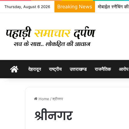
Breaking News
मोबाईल स्नैचिंग क
Thursday, August 6 2026
होम
देहरादून
राष्ट्रीय
उत्तराखण्ड
राजनैतिक
आरोप
Home
/
श्रीनगर
श्रीनगर