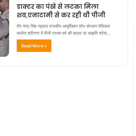
डाक्टर का पंखे से लटका मिला
शव,एनाटामी से कर रही थी पीजी
वीर चंद्र सिंह गढ़वाल राजकीय आयुर्विज्ञान शोध संस्थान मेडिकल
कालेज श्रीनगर में पीजी प्रथम वर्ष की छात्रा डा आकृति श्रेया…
Read More »