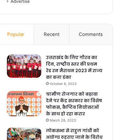
Advertise
Popular
Recent
Comments
उत्तराखंड के लिए गौरव का
दिन, राष्ट्रीय स्तर की प्रथम
रेड रन मैराथन 2023 में राज्य
का बजा डंका
October 8, 2023
ग्रामीण रोजगार को बढ़ावा
देने पर केंद्र सरकार का विशेष
फोकस, कैप्टिव नियोक्ताओं
के साथ हो रहा करार
March 28, 2023
लोकसभा से राहुल गांधी को
अयोग्य ठहराए जाने के विरोध