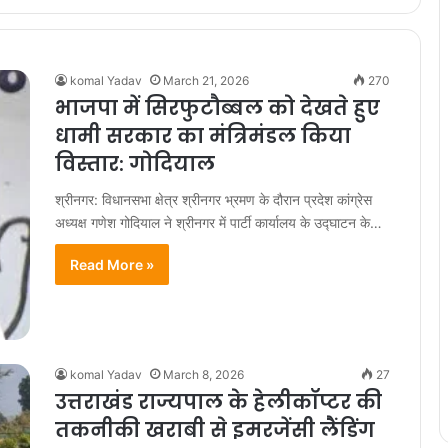
komal Yadav
March 21, 2026
270
भाजपा में सिरफुटौब्बल को देखते हुए
धामी सरकार का मंत्रिमंडल किया
विस्तार: गोदियाल
श्रीनगर: विधानसभा क्षेत्र श्रीनगर भ्रमण के दौरान प्रदेश कांग्रेस
अध्यक्ष गणेश गोदियाल ने श्रीनगर में पार्टी कार्यालय के उद्घाटन के…
Read More »
komal Yadav
March 8, 2026
27
उत्तराखंड राज्यपाल के हेलीकॉप्टर की
तकनीकी खराबी से इमरजेंसी लैंडिंग