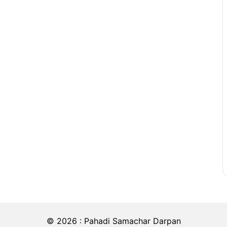
© 2026 : Pahadi Samachar Darpan