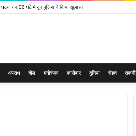
ी घटना का 06 घंटे में दून पुलिस ने किया खुलासा
अपराध
खेल
मनोरंजन
कारोबार
दुनिया
सेहत
तकन