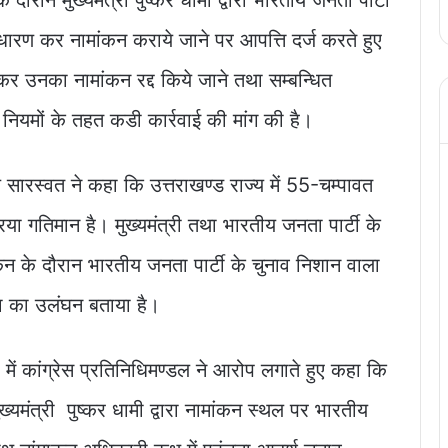
 धारण कर नामांकन कराये जाने पर आपत्ति दर्ज करते हुए
र उनका नामांकन रद्द किये जाने तथा सम्बन्धित
ियमों के तहत कडी कार्रवाई की मांग की है।
य सारस्वत ने कहा कि उत्तराखण्ड राज्य में 55-चम्पावत
ा गतिमान है। मुख्यमंत्री तथा भारतीय जनता पार्टी के
ांकन के दौरान भारतीय जनता पार्टी के चुनाव निशान वाला
ा का उलंघन बताया है।
 में कांग्रेस प्रतिनिधिमण्डल ने आरोप लगाते हुए कहा कि
ख्यमंत्री पुष्कर धामी द्वारा नामांकन स्थल पर भारतीय