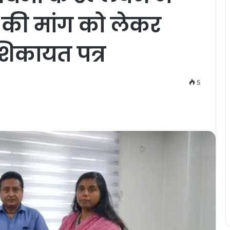
े की मांग को लेकर
शिकायत पत्र
5