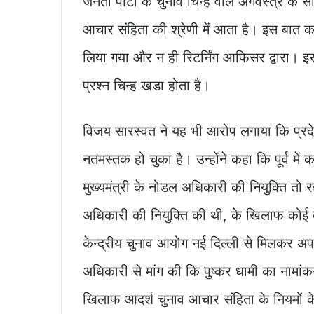
जनता पार्टी के चुनाव चिन्ह वाले अंगवस्त्र के 
आचार संहिता की श्रेणी में आता है। इस बात का सं
लिया गया और न ही रिटर्निंग आफिसर द्वारा। इस
प्रश्न चिन्ह खडा होता है।
विजय सारस्वत ने यह भी आरोप लगाया कि प्रद
नतमस्तक हो चुका है। उन्होंने कहा कि पूर्व में क
मुख्यमंत्री के नोडल अधिकारी की नियुक्ति तो रद
अधिकारी की नियुक्ति की थी, के खिलाफ कोई कार्र
केन्द्रीय चुनाव आयोग नई दिल्ली से मिलकर अपना
अधिकारी से मांग की कि पुष्कर धामी का नामां
खिलाफ आदर्श चुनाव आचार संहिता के नियमों