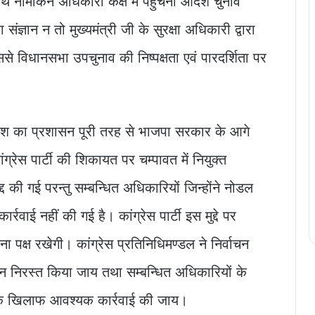
साथ नांमाकन अधिकारी कक्ष में पहुंचना आदर्श चुनाव
ज्ञान न तो मुख्यमंत्री जी के सुरक्षा अधिकारी द्वारा
से विधानसभा उपचुनाव की निष्पक्षता एवं पारदर्शिता पर
ेश का प्रशासन पूरी तरह से भाजपा सरकार के आगे
ांग्रेस पार्टी की शिकायत पर चम्पावत में नियुक्त
्द की गई परन्तु सम्बन्धित अधिकारियों जिन्होंने नोडल
वाई नहीं की गई है। कांग्रेस पार्टी इस मुद्दे पर
 पक्ष रखेगी। कांग्रेस प्रतिनिधिमण्डल ने निर्वाचन
कन निरस्त किया जाय तथा सम्बन्धित अधिकारियों के
 के खिलाफ आवश्यक कार्रवाई की जाय।