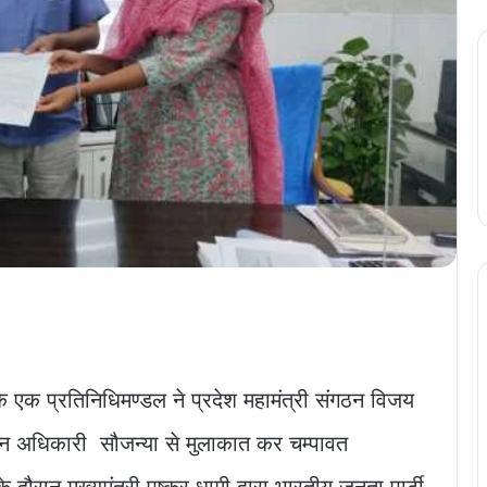
 के एक प्रतिनिधिमण्डल ने प्रदेश महामंत्री संगठन विजय
र्वाचन अधिकारी सौजन्या से मुलाकात कर चम्पावत
दौरान मुख्यमंत्री पुष्कर धामी द्वारा भारतीय जनता पार्टी