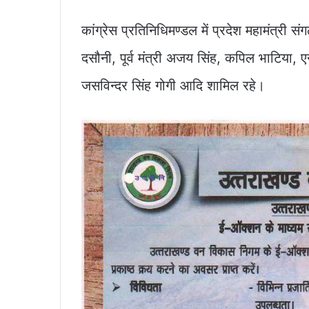
कांग्रेस प्रतिनिधिमण्डल में प्रदेश महामंत्री 
दसौनी, पूर्व मंत्री अजय सिंह, कपिल भाटिया,
जसविन्दर सिंह गोगी आदि शामिल रहे।