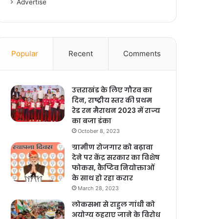
Advertise
Popular
Recent
Comments
उत्तराखंड के लिए गौरव का
दिन, राष्ट्रीय स्तर की प्रथम
रेड रन मैराथन 2023 में राज्य
का बजा डंका
October 8, 2023
ग्रामीण रोजगार को बढ़ावा
देने पर केंद्र सरकार का विशेष
फोकस, कैप्टिव नियोक्ताओं
के साथ हो रहा करार
March 28, 2023
लोकसभा से राहुल गांधी को
अयोग्य ठहराए जाने के विरोध