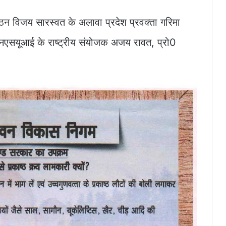
संगठन विजय सारस्वत के अलावा प्रदेश प्रवक्ता गरिमा
 एनएसयूआई के राष्ट्रीय संयोजक अजय रावत, प्रो0