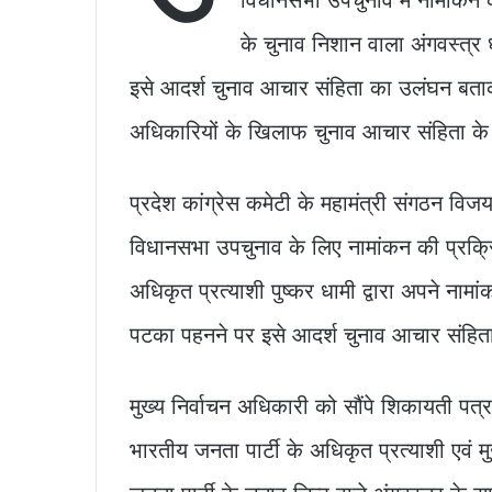
o
p
n
के चुनाव निशान वाला अंगवस्त्र
o
p
k
k
इसे आदर्श चुनाव आचार संहिता का उलंघन बताक
अधिकारियों के खिलाफ चुनाव आचार संहिता के न
प्रदेश कांग्रेस कमेटी के महामंत्री संगठन विज
विधानसभा उपचुनाव के लिए नामांकन की प्रक्रिय
अधिकृत प्रत्याशी पुष्कर धामी द्वारा अपने नाम
पटका पहनने पर इसे आदर्श चुनाव आचार संहित
मुख्य निर्वाचन अधिकारी को सौंपे शिकायती पत्र
भारतीय जनता पार्टी के अधिकृत प्रत्याशी एवं मु