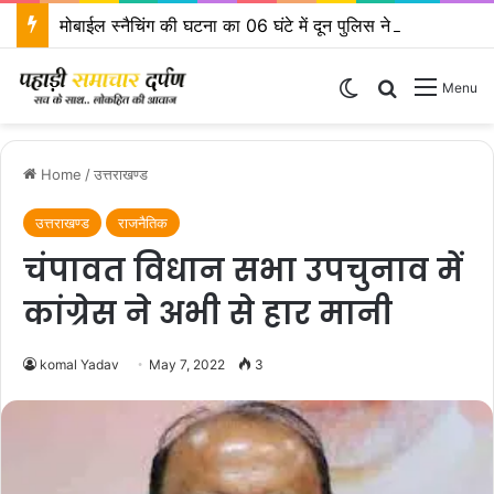
मोबाईल स्नैचिंग की घटना का 06 घंटे में दून पुलिस ने किया खुलासा
Switch skin
Search for
Menu
Home
/
उत्तराखण्ड
उत्तराखण्ड
राजनैतिक
चंपावत विधान सभा उपचुनाव में
कांग्रेस ने अभी से हार मानी
komal Yadav
May 7, 2022
3