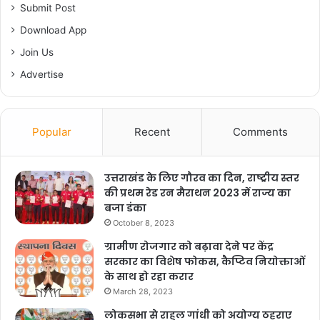
Submit Post
Download App
Join Us
Advertise
Popular
Recent
Comments
उत्तराखंड के लिए गौरव का दिन, राष्ट्रीय स्तर
की प्रथम रेड रन मैराथन 2023 में राज्य का
बजा डंका
October 8, 2023
ग्रामीण रोजगार को बढ़ावा देने पर केंद्र
सरकार का विशेष फोकस, कैप्टिव नियोक्ताओं
के साथ हो रहा करार
March 28, 2023
लोकसभा से राहुल गांधी को अयोग्य ठहराए