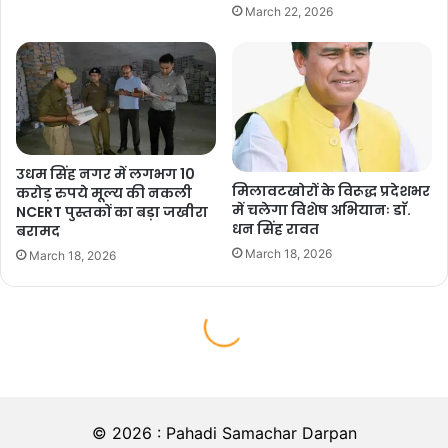
© 2026 : Pahadi Samachar Darpan