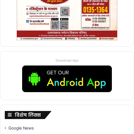
Download App
विशेष लिंक्स
Google News