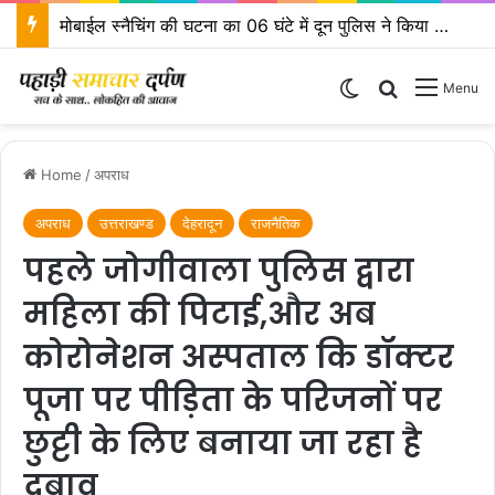
मोबाईल स्नैचिंग की घटना का 06 घंटे में दून पुलिस ने किया खुलासा
Switch skin
Search for
Menu
Home
/
अपराध
अपराध
उत्तराखण्ड
देहरादून
राजनैतिक
पहले जोगीवाला पुलिस द्वारा
महिला की पिटाई,और अब
कोरोनेशन अस्पताल कि डॉक्टर
पूजा पर पीड़िता के परिजनों पर
छुट्टी के लिए बनाया जा रहा है
दबाव