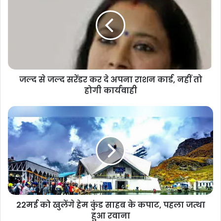
जल्द से जल्द सरेंडर कर दे अपना राशन कार्ड, नहीं तो
होगी कार्यवाही
22मई को खुलेंगे हेम कुंड साहब के कपाट, पहला जत्था
हुआ रवाना