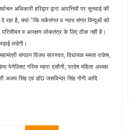
्वाचन अधिकारी हरिद्वार द्वारा आपत्तियों पर सुनवाई की
दे रहा है, क्यांेकि तर्कसंगत व न्याय संगत विन्दुओं को
यह परिसीमन व आरक्षण लोकतंत्र के लिए ठीक नही है।
ए लड़ाई लडेगी।
ेश महामंत्री संगठन विजय सारस्वत, विधायक ममता राकेष,
या पेनेलिश्ट गरिमा महरा दसौनी, प्रदेष महिला अध्यक्ष
व मंत्री अजय सिंह एवं डॉ0 जसविन्दर सिंह गोगी आदि