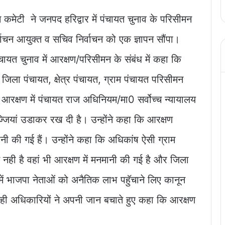
रेस कमेटी ने जनपद हरिद्वार में पंचायत चुनाव के परिसीमन
िर्वाचन आयुक्त व सचिव निर्वाचन को एक ज्ञापन सौंपा।
पंचायत चुनाव में आरक्षण/परिसीमन के संबंध में कहा कि
 जिला पंचायत, क्षेत्र पंचायत, ग्राम पंचायत परिसीमन
आरक्षण में पंचायत राज अधिनियम/मा0 सर्वोच्च न्यायालय
ियां उडाकर रख दी है। उन्होंने कहा कि आरक्षण
ी की गई हैं। उन्होंने कहा कि अधिकांष ऐसी ग्राम
 नही है वहां भी आरक्षण में मनमानी की गई है और जिला
 में भाजपा नेताओं को अनैतिक लाभ पहॅुचाने लिए कानून
ही अधिकारियों ने अपनी जान बचाते हुए कहा कि आरक्षण