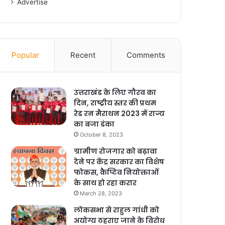
Advertise
Popular
Recent
Comments
उत्तराखंड के लिए गौरव का
दिन, राष्ट्रीय स्तर की प्रथम
रेड रन मैराथन 2023 में राज्य
का बजा डंका
October 8, 2023
ग्रामीण रोजगार को बढ़ावा
देने पर केंद्र सरकार का विशेष
फोकस, कैप्टिव नियोक्ताओं
के साथ हो रहा करार
March 28, 2023
लोकसभा से राहुल गांधी को
अयोग्य ठहराए जाने के विरोध