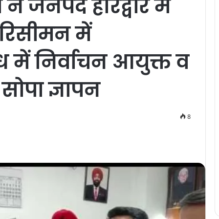
ी ने जनपद हरिद्वार में
रिसीमन में
 में निर्वाचन आयुक्त व
सोपा ज्ञापन
8