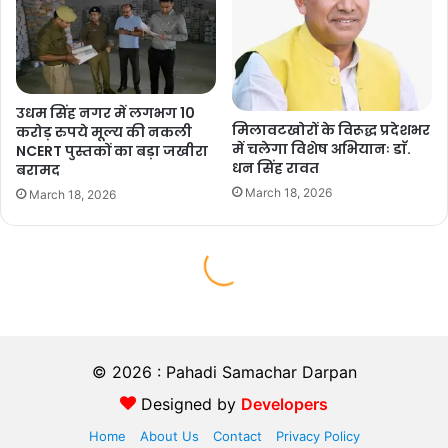
© 2026 : Pahadi Samachar Darpan
Designed by
Developers
Home
About Us
Contact
Privacy Policy