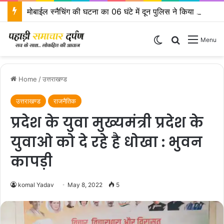
मोबाईल स्नैचिंग की घटना का 06 घंटे में दून पुलिस ने किया खुलासा
Switch skin
Search for
Menu
Home
/
उत्तराखण्ड
उत्तराखण्ड
राजनैतिक
प्रदेश के युवा मुख्यमंत्री प्रदेश के
युवाओ को दे रहे है धोखा : भुवन
कापड़ी
komal Yadav
May 8, 2022
5