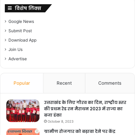
विशेष लिंक्स
Google News
Submit Post
Download App
Join Us
Advertise
Popular
Recent
Comments
उत्तराखंड के लिए गौरव का दिन, राष्ट्रीय स्तर
की प्रथम रेड रन मैराथन 2023 में राज्य का
बजा डंका
October 8, 2023
ग्रामीण रोजगार को बढ़ावा देने पर केंद्र