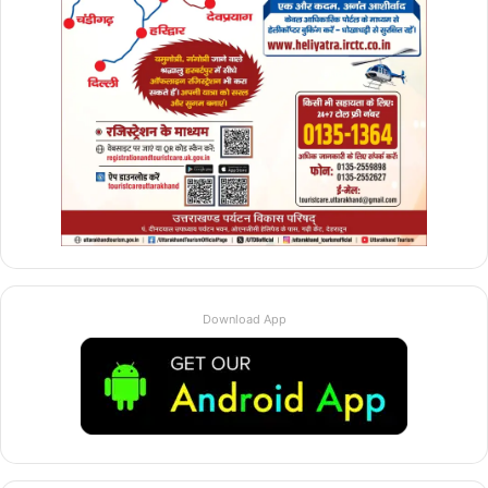
Download App