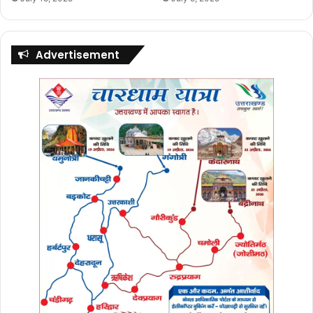
Advertisement