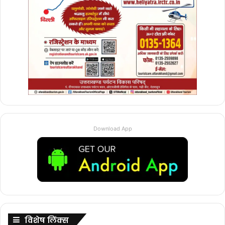
Download App
विशेष लिंक्स