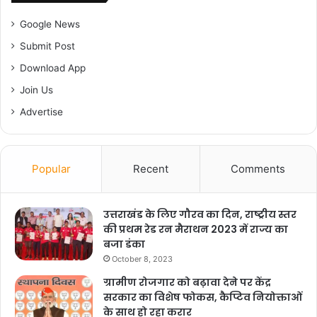
Google News
Submit Post
Download App
Join Us
Advertise
Popular
Recent
Comments
उत्तराखंड के लिए गौरव का दिन, राष्ट्रीय स्तर
की प्रथम रेड रन मैराथन 2023 में राज्य का
बजा डंका
October 8, 2023
ग्रामीण रोजगार को बढ़ावा देने पर केंद्र
सरकार का विशेष फोकस, कैप्टिव नियोक्ताओं
के साथ हो रहा करार