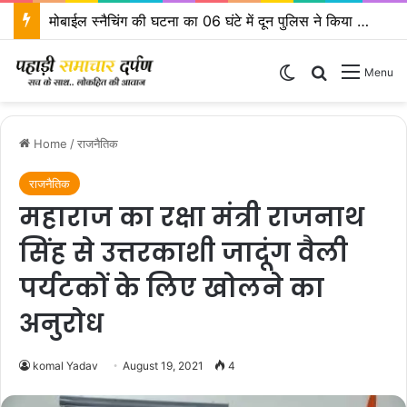
मोबाईल स्नैचिंग की घटना का 06 घंटे में दून पुलिस ने किया खुलासा
Switch skin
Search for
Menu
Home
/
राजनैतिक
राजनैतिक
महाराज का रक्षा मंत्री राजनाथ
सिंह से उत्तरकाशी जादूंग वैली
पर्यटकों के लिए खोलने का
अनुरोध
komal Yadav
August 19, 2021
4