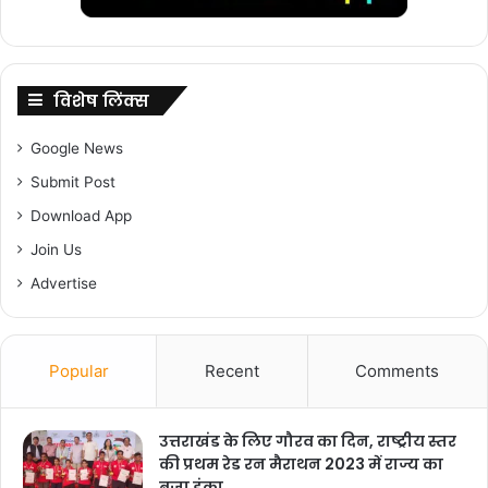
विशेष लिंक्स
Google News
Submit Post
Download App
Join Us
Advertise
Popular
Recent
Comments
उत्तराखंड के लिए गौरव का दिन, राष्ट्रीय स्तर
की प्रथम रेड रन मैराथन 2023 में राज्य का
बजा डंका