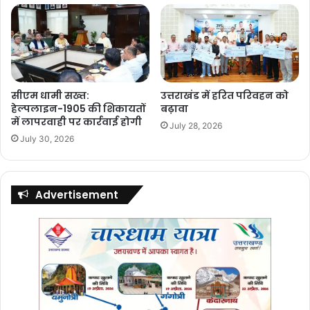
सीएम धामी सख्त:
उत्तराखंड में हरित परिवहन को
हेल्पलाइन-1905 की शिकायतों
बढ़ावा
में लापरवाही पर कार्रवाई होगी
July 28, 2026
July 30, 2026
Advertisement