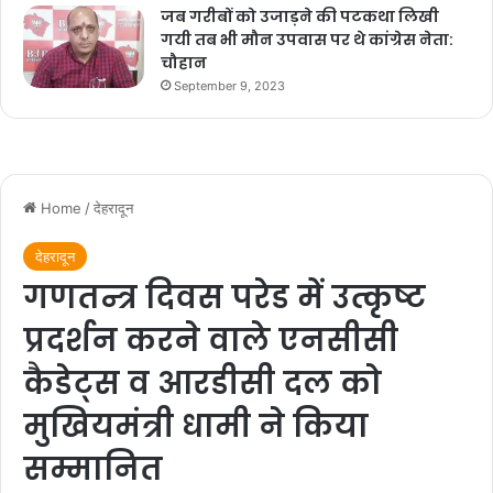
जब गरीबों को उजाड़ने की पटकथा लिखी
गयी तब भी मौन उपवास पर थे कांग्रेस नेता:
चौहान
September 9, 2023