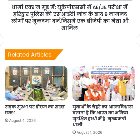
धामी एक्शन मूड में: यूकेपीएससी में AE/JE परीक्षा में
हरिद्वार पुलिस की एसआईटी जांच के बाद 9 नामजद
लोगों पर मुकदमा दर्ज,जिसमे एक बीजेपी का नेता भी
शामिल
Related Articles
सड़क सुरक्षा पर डीएम का सख्त
युवाओं के चेहरे का आत्मविश्वास
एक्श
बताता है कि भारत का भविष्य
सुरक्षित हाथों में है: मुख्यमंत्री
August 4, 2026
धामी
August 1, 2026